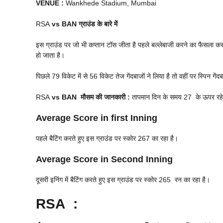
VENUE
:
Wankhede Stadium, Mumbai
RSA
vs BAN
ग्राउंड के बारे में
इस ग्राउंड पर जो भी कप्तान टॉस जीता है पहले बल्लेबाजी करने का फैसला कर
हो जाता है।
पिछले 79 विकेट में से 56 विकेट तेज गेंदबाजों ने लिया है तो वहीं पर स्पिन गेंद
RSA
vs BAN
मौसम की जानकारी :
तापमान दिन के समय 27 के ऊपर रहेगा 
Average Score in first Inning
पहले बैटिंग करते हुए इस ग्राउंड पर स्कोर 267 का रहा है।
Average Score in Second Inning
दूसरी इनिंग में बैटिंग करते हुए इस ग्राउंड पर स्कोर 265 रन का रहा है।
RSA
: