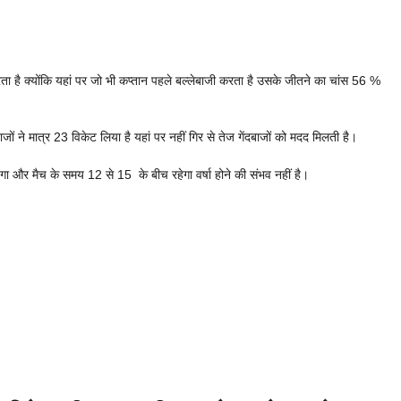
ता है क्योंकि यहां पर जो भी कप्तान पहले बल्लेबाजी करता है उसके जीतने का चांस 56 %
बाजों ने मात्र 23 विकेट लिया है यहां पर नहीं गिर से तेज गेंदबाजों को मदद मिलती है।
और मैच के समय 12 से 15 के बीच रहेगा वर्षा होने की संभव नहीं है।