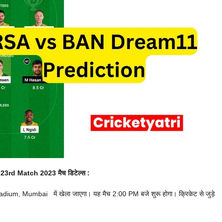
3rd Match 2023 मैच डिटेल्स :
um, Mumbai में खेला जाएगा। यह मैच 2:00 PM बजे शुरू होगा। क्रिकेट से जुड़े