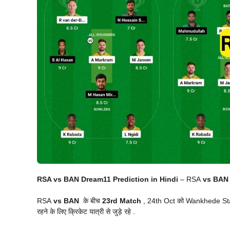
RSA vs BAN Dream11 Prediction in Hindi
– RSA
vs BAN 2
RSA
vs BAN
के बीच
23rd Match
, 24th Oct को Wankhede Stadi
रहने के लिए क्रिकेट यात्री से जुड़े रहे .