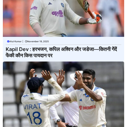
Atul Kumar
|
November 19, 2025
Kapil Dev : हरभजन, कपिल अश्विन और जडेजा—कितनी गेंदें
फेंकी कौन किस पायदान पर