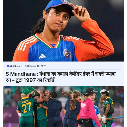
Atul Kumar
|
October 10, 2025
S Mandhana : मंधाना का कमाल कैलेंडर ईयर में सबसे ज्यादा
रन – टूटा 1997 का रिकॉर्ड