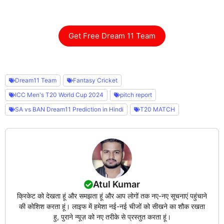
Get Free Dream 11 Team
Dream11 Team
Fantasy Cricket
ICC Men's T20 World Cup 2024
pitch report
SA vs BAN Dream11 Prediction in Hindi
T20 MATCH
Atul Kumar
क्रिकेट को देखता हूं और समझता हूं और आप लोगों तक नए-नए सूचनाएं पहुंचाने
की कोशिश करता हूं। लाइफ में हमेशा नई-नई चीजों को सीखने का शौक रखता
हु, पुराने न्यूज़ को नए तरीके से प्रस्तुत करता हूं।