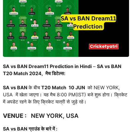
SA vs BAN Dream11 Prediction in Hindi
–
SA vs BAN
T20 Match 2024, मैच डिटेल्स:
SA vs BAN
के बीच
T20 Match
10 JUN
को NEW YORK,
USA में खेला जाएगा। यह मैच 8:00 PM(IST) बजे शुरू होगा। क्रिकेट
में अपडेट रहने के लिए क्रिकेट यात्री से जुड़े रहे।
VENUE
:
NEW YORK, USA
SA vs BAN
ग्राउंड के बारे में :