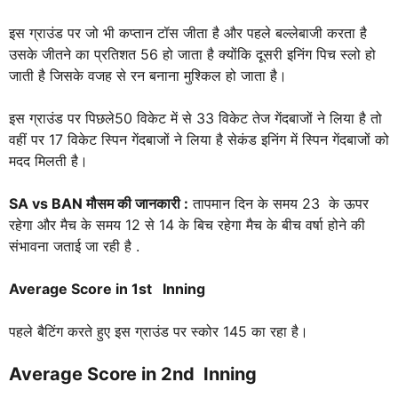
इस ग्राउंड पर जो भी कप्तान टॉस जीता है और पहले बल्लेबाजी करता है
उसके जीतने का प्रतिशत 56 हो जाता है क्योंकि दूसरी इनिंग पिच स्लो हो
जाती है जिसके वजह से रन बनाना मुश्किल हो जाता है।
इस ग्राउंड पर पिछले50 विकेट में से 33 विकेट तेज गेंदबाजों ने लिया है तो
वहीं पर 17 विकेट स्पिन गेंदबाजों ने लिया है सेकंड इनिंग में स्पिन गेंदबाजों को
मदद मिलती है।
SA vs BAN
मौसम की जानकारी :
तापमान दिन के समय 23 के ऊपर
रहेगा और मैच के समय 12 से 14 के बिच रहेगा मैच के बीच वर्षा होने की
संभावना जताई जा रही है .
Average Score in 1st Inning
पहले बैटिंग करते हुए इस ग्राउंड पर स्कोर 145 का रहा है।
Average Score in 2nd Inning