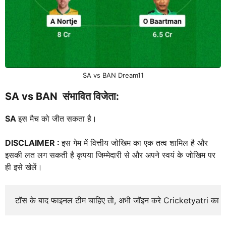
SA vs BAN Dream11
SA vs BAN संभावित विजेता:
SA
इस मैच को जीत सकता है।
DISCLAIMER :
इस गेम में वित्तीय जोखिम का एक तत्व शामिल है और
इसकी लत लग सकती है कृपया जिम्मेदारी से और अपने स्वयं के जोखिम पर
ही इसे खेलें।
टॉस के बाद फाइनल टीम चाहिए तो, अभी जॉइन करे Cricketyatri का