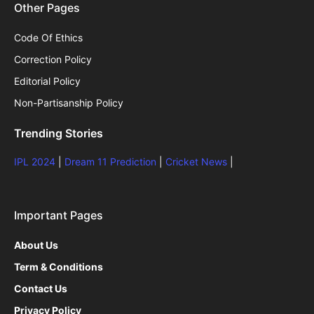
Other Pages
Code Of Ethics
Correction Policy
Editorial Policy
Non-Partisanship Policy
Trending Stories
IPL 2024
|
Dream 11 Prediction
|
Cricket News
|
Important Pages
About Us
Term & Conditions
Contact Us
Privacy Policy