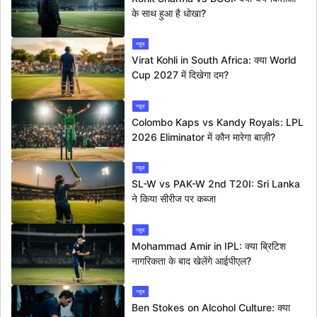
के साथ हुआ है धोखा?
न्यूज
Virat Kohli in South Africa: क्या World
Cup 2027 में दिखेगा दम?
न्यूज
Colombo Kaps vs Kandy Royals: LPL
2026 Eliminator में कौन मारेगा बाज़ी?
न्यूज
SL-W vs PAK-W 2nd T20I: Sri Lanka
ने किया सीरीज पर कब्जा
न्यूज
Mohammad Amir in IPL: क्या ब्रिटिश
नागरिकता के बाद खेलेंगे आईपीएल?
न्यूज
Ben Stokes on Alcohol Culture: क्या