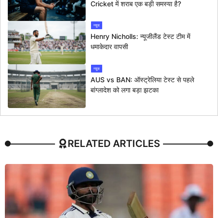
Cricket में शराब एक बड़ी समस्या है?
न्यूज
Henry Nicholls: न्यूजीलैंड टेस्ट टीम में
धमाकेदार वापसी
न्यूज
AUS vs BAN: ऑस्ट्रेलिया टेस्ट से पहले
बांग्लादेश को लगा बड़ा झटका
RELATED ARTICLES