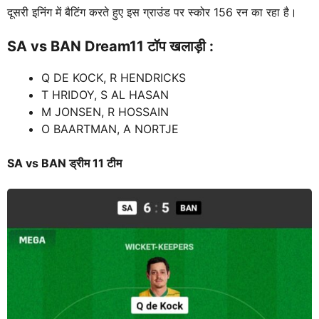
दूसरी इनिंग में बैटिंग करते हुए इस ग्राउंड पर स्कोर 156 रन का रहा है।
SA vs BAN
Dream11 टॉप खलाड़ी :
Q DE KOCK, R HENDRICKS
T HRIDOY, S AL HASAN
M JONSEN, R HOSSAIN
O BAARTMAN, A NORTJE
SA vs BAN ड्रीम 11 टीम