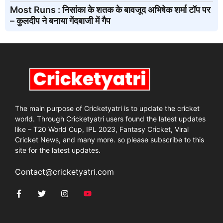
Most Runs : निसांका के शतक के बावजूद अभिषेक शर्मा टॉप पर
– कुलदीप ने बनाया गेंदबाजी में गैप
The main purpose of Cricketyatri is to update the cricket
world. Through Cricketyatri users found the latest updates
like – T20 World Cup, IPL 2023, Fantasy Cricket, Viral
Cricket News, and many more. so please subscribe to this
site for the latest updates.
Contact@cricketyatri.com