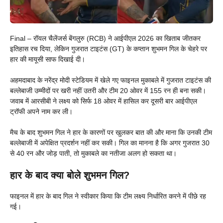
Final – रॉयल चैलेंजर्स बेंगलुरु (RCB) ने आईपीएल 2026 का खिताब जीतकर
इतिहास रच दिया, लेकिन गुजरात टाइटंस (GT) के कप्तान शुभमन गिल के चेहरे पर
हार की मायूसी साफ दिखाई दी।
अहमदाबाद के नरेंद्र मोदी स्टेडियम में खेले गए फाइनल मुकाबले में गुजरात टाइटंस की
बल्लेबाजी उम्मीदों पर खरी नहीं उतरी और टीम 20 ओवर में 155 रन ही बना सकी।
जवाब में आरसीबी ने लक्ष्य को सिर्फ 18 ओवर में हासिल कर दूसरी बार आईपीएल
ट्रॉफी अपने नाम कर ली।
मैच के बाद शुभमन गिल ने हार के कारणों पर खुलकर बात की और माना कि उनकी टीम
बल्लेबाजी में अपेक्षित प्रदर्शन नहीं कर सकी। गिल का मानना है कि अगर गुजरात 30
से 40 रन और जोड़ पाती, तो मुकाबले का नतीजा अलग हो सकता था।
हार के बाद क्या बोले शुभमन गिल?
फाइनल में हार के बाद गिल ने स्वीकार किया कि टीम लक्ष्य निर्धारित करने में पीछे रह
गई।