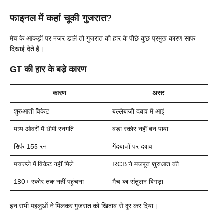
फाइनल में कहां चूकी गुजरात?
मैच के आंकड़ों पर नजर डालें तो गुजरात की हार के पीछे कुछ प्रमुख कारण साफ
दिखाई देते हैं।
GT की हार के बड़े कारण
कारण
असर
शुरुआती विकेट
बल्लेबाजी दबाव में आई
मध्य ओवरों में धीमी रनगति
बड़ा स्कोर नहीं बन पाया
सिर्फ 155 रन
गेंदबाजों पर दबाव
पावरप्ले में विकेट नहीं मिले
RCB ने मजबूत शुरुआत की
180+ स्कोर तक नहीं पहुंचना
मैच का संतुलन बिगड़ा
इन सभी पहलुओं ने मिलकर गुजरात को खिताब से दूर कर दिया।