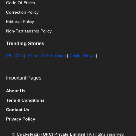
Code Of Ethics
Correction Policy
Editorial Policy
Non-Partisanship Policy
Trending Stories
IPL 2024
|
Dream 11 Prediction
|
Cricket News
|
Important Pages
About Us
Term & Conditions
Contact Us
Privacy Policy
©
Cricketyatri (OPC) Private Limited
| All rights reserved