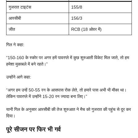
गुजरात टाइटंस
155/8
आरसीबी
156/3
जीत
RCB (18 ओवर में)
गिल ने कहा:
“150-160 के स्कोर पर अगर हमें पावरप्ले में कुछ शुरुआती विकेट मिल जाते, तो हम
हमेशा मुकाबले में बने रहते।”
उन्होंने आगे कहा:
“अगर हम उन्हें 50-55 रन के आसपास रोक लेते, तो हमारे पास अभी भी मौका था।
लेकिन पावरप्ले में उन्होंने 15-20 रन ज्यादा बना लिए।”
यानी गिल के अनुसार आरसीबी की तेज शुरुआत ने मैच को गुजरात की पहुंच से दूर कर
दिया।
पूरे सीजन पर फिर भी गर्व