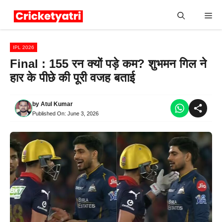
Skip
Me
to
content
IPL 2026
Final : 155 रन क्यों पड़े कम? शुभमन गिल ने
हार के पीछे की पूरी वजह बताई
by
Atul Kumar
Published On:
June 3, 2026