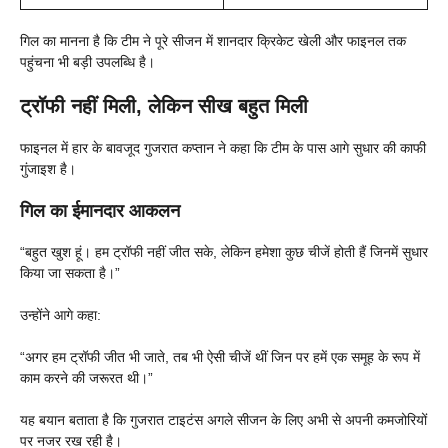
गिल का मानना है कि टीम ने पूरे सीजन में शानदार क्रिकेट खेली और फाइनल तक
पहुंचना भी बड़ी उपलब्धि है।
ट्रॉफी नहीं मिली, लेकिन सीख बहुत मिली
फाइनल में हार के बावजूद गुजरात कप्तान ने कहा कि टीम के पास आगे सुधार की काफी
गुंजाइश है।
गिल का ईमानदार आकलन
“बहुत खुश हूं। हम ट्रॉफी नहीं जीत सके, लेकिन हमेशा कुछ चीजें होती हैं जिनमें सुधार
किया जा सकता है।”
उन्होंने आगे कहा:
“अगर हम ट्रॉफी जीत भी जाते, तब भी ऐसी चीजें थीं जिन पर हमें एक समूह के रूप में
काम करने की जरूरत थी।”
यह बयान बताता है कि गुजरात टाइटंस अगले सीजन के लिए अभी से अपनी कमजोरियों
पर नजर रख रही है।