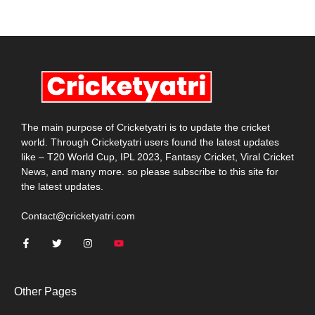
The main purpose of Cricketyatri is to update the cricket
world. Through Cricketyatri users found the latest updates
like – T20 World Cup, IPL 2023, Fantasy Cricket, Viral Cricket
News, and many more. so please subscribe to this site for
the latest updates.
Contact@cricketyatri.com
Other Pages