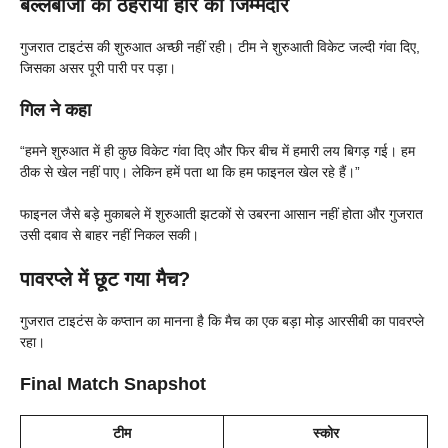
बल्लेबाजों को ठहराया हार का जिम्मेदार
गुजरात टाइटंस की शुरुआत अच्छी नहीं रही। टीम ने शुरुआती विकेट जल्दी गंवा दिए,
जिसका असर पूरी पारी पर पड़ा।
गिल ने कहा
“हमने शुरुआत में ही कुछ विकेट गंवा दिए और फिर बीच में हमारी लय बिगड़ गई। हम
ठीक से खेल नहीं पाए। लेकिन हमें पता था कि हम फाइनल खेल रहे हैं।”
फाइनल जैसे बड़े मुकाबले में शुरुआती झटकों से उबरना आसान नहीं होता और गुजरात
उसी दबाव से बाहर नहीं निकल सकी।
पावरप्ले में छूट गया मैच?
गुजरात टाइटंस के कप्तान का मानना है कि मैच का एक बड़ा मोड़ आरसीबी का पावरप्ले
रहा।
Final Match Snapshot
टीम
स्कोर