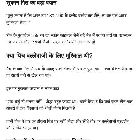
शुभमन गिल का बड़ा बयान
“मुझे लगता है कि अगर हम 180-190 के करीब स्कोर कर लेते, तो यह एक अच्छा
मुकाबला होता।”
गिल के मुताबिक 155 रन का स्कोर फाइनल जैसे बड़े मैच में पर्याप्त नहीं था, खासकर
तब जब सामने आरसीबी जैसी मजबूत बल्लेबाजी लाइनअप हो।
क्या पिच बल्लेबाजी के लिए मुश्किल थी?
मैच के बाद गिल से पिच के व्यवहार को लेकर भी सवाल पूछा गया। क्या विकेट धीमा था
या दोहरी गति से खेल रहा था?
इस पर गुजरात कप्तान ने साफ कहा:
“सच कहूं तो उतना नहीं। थोड़ा-बहुत जरूर था। हमने देखा है कि यहां पहले तीन-चार
ओवरों में तेज गेंदबाजों को थोड़ी स्विंग मिलती है।”
यानी गिल ने हार का ठीकरा पिच पर नहीं फोड़ा और सीधे तौर पर बल्लेबाजी प्रदर्शन
को जिम्मेदार ठहराया।