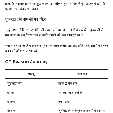
हालांकि फाइनल हारने का दुख जरूर था, लेकिन शुभमन गिल ने पूरे सीजन में टीम के
प्रदर्शन पर संतोष भी जताया।
गुजरात की वापसी पर गिल
“मुझे लगता है कि हम टूर्नामेंट की सर्वश्रेष्ठ गेंदबाजी टीमों में से एक थे। शुरुआती दो
मैच हारने के बाद जिस तरह से हमने वापसी की, वह शानदार था।”
उन्होंने बताया कि टीम लगातार सुधार पर काम करती रही और छोटे-छोटे क्षेत्रों में बेहतर
बनने की कोशिश करती रही।
GT Season Journey
पहलू
प्रदर्शन
शुरुआती मैच
पहले 2 मैच हारे
वापसी
लगातार जीत दर्ज की
फाइनल
रनर-अप
गेंदबाजी
टूर्नामेंट की सर्वश्रेष्ठ इकाइयों में शामिल