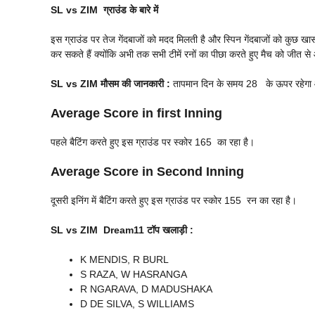
SL vs ZIM
ग्राउंड के बारे में
इस ग्राउंड पर तेज गेंदबाजों को मदद मिलती है और स्पिन गेंदबाजों को कुछ खा
कर सकते हैं क्योंकि अभी तक सभी टीमें रनों का पीछा करते हुए मैच को जीत से 
SL vs ZIM
मौसम की जानकारी :
तापमान दिन के समय 28 के ऊपर रहेगा और 
Average Score in first Inning
पहले बैटिंग करते हुए इस ग्राउंड पर स्कोर 165 का रहा है।
Average Score in Second Inning
दूसरी इनिंग में बैटिंग करते हुए इस ग्राउंड पर स्कोर 155 रन का रहा है।
SL vs ZIM
Dream
11
टॉप खलाड़ी :
K MENDIS, R BURL
S RAZA, W HASRANGA
R NGARAVA, D MADUSHAKA
D DE SILVA, S WILLIAMS