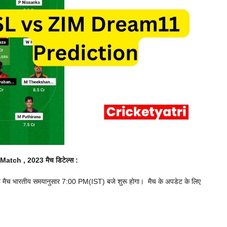
Match , 2023 मैच डिटेल्स :
मैच भारतीय समयानुसार 7:00 PM(IST) बजे शुरू होगा। मैच के अपडेट के लिए