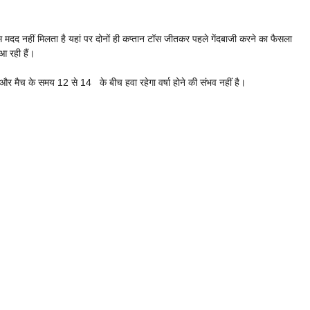
स मदद नहीं मिलता है यहां पर दोनों ही कप्तान टॉस जीतकर पहले गेंदबाजी करने का फैसला
आ रही हैं।
मैच के समय 12 से 14 के बीच हवा रहेगा वर्षा होने की संभव नहीं है।