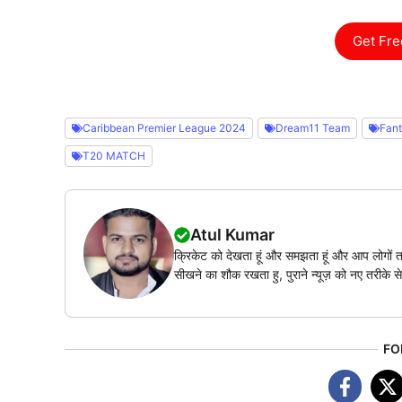
Get Fre
Caribbean Premier League 2024
Dream11 Team
Fant
T20 MATCH
Atul Kumar
क्रिकेट को देखता हूं और समझता हूं और आप लोगों त
सीखने का शौक रखता हु, पुराने न्यूज़ को नए तरीके से
FO