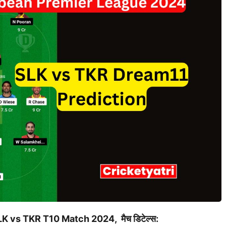
LK vs TKR
T10 Match 2024, मैच डिटेल्स: