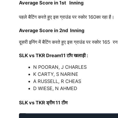
Average Score in 1st Inning
पहले बैटिंग करते हुए इस ग्राउंड पर स्कोर 160का रहा है।
Average Score in 2nd Inning
दूसरी इनिंग में बैटिंग करते हुए इस ग्राउंड पर स्कोर 165 र
SLK vs TKR
Dream11 टॉप खलाड़ी :
N POORAN, J CHARLES
K CARTY, S NARINE
A RUSSELL, R CHEAS
D WIESE, N AHMED
SLK vs TKR
ड्रीम 11 टीम