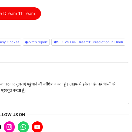
e Dream 11 Team
asy Cricket
pitch report
SLK vs TKR Dream11 Prediction in Hindi
क नए-नए सूचनाएं पहुंचाने की कोशिश करता हूं। लाइफ में हमेशा नई-नई चीजों को
 प्रस्तुत करता हूं।
LLOW US ON