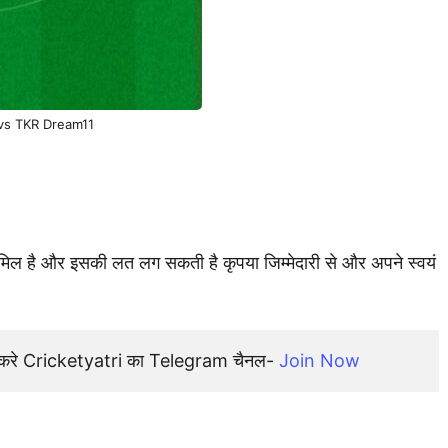
vs TKR Dream11
शामिल है और इसकी लत लग सकती है कृपया जिम्मेदारी से और अपने स्वयं
न करे Cricketyatri का Telegram चैनल- 
Join Now