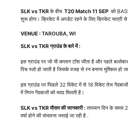
SLK vs TKR
के बीच
T20 Match
11 SEP
को BASS
शुरू होगा। क्रिकेट में अपडेट रहने के लिए क्रिकेट यात्री से
VENUE
:
TAROUBA, WI
SLK vs TKR
ग्राउंड के बारे में :
इस ग्राउंड पर जो भी कप्तान टॉस जीता है और पहले बल्लेबाज
पिच स्लो हो जाती है जिसके वजह से रन बनाना मुश्किल हो ज
इस ग्राउंड पर पिछले 32 विकेट में से 18 विकेट तेज गेंदबाजों 
में स्पिन गेंदबाजों को मदद मिलती है।
SLK vs TKR
मौसम की जानकारी :
तापमान दिन के समय 23
वर्षा होने की संभावना जताई जा रही है .