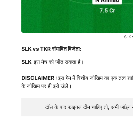
SLK 
SLK vs TKR
संभावित विजेता:
SLK
इस मैच को जीत सकता है।
DISCLAIMER :
इस गेम में वित्तीय जोखिम का एक तत्व 
के जोखिम पर ही इसे खेलें।
टॉस के बाद फाइनल टीम चाहिए तो, अभी जॉइ