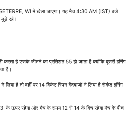
ETERRE, WI में खेला जाएगा। यह मैच 4:30 AM (IST) बजे
 जुड़े रहे।
ी करता है उसके जीतने का प्रतिशत 55 हो जाता है क्योंकि दूसरी इनिंग
ाता है।
ने लिया है तो वहीं पर 14 विकेट स्पिन गेंदबाजों ने लिया है सेकंड इनिंग
 के ऊपर रहेगा और मैच के समय 12 से 14 के बिच रहेगा मैच के बीच