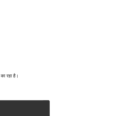
न का रहा है।