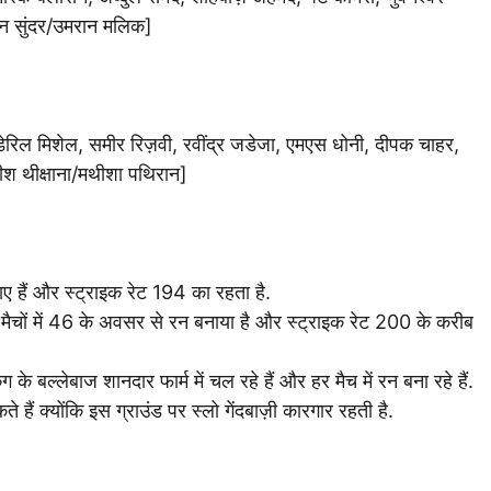
टन सुंदर/उमरान मलिक]
, डेरिल मिशेल, समीर रिज़वी, रवींद्र जडेजा, एमएस धोनी, दीपक चाहर,
महीश थीक्षाना/मथीशा पथिरान]
ाए हैं और स्ट्राइक रेट 194 का रहता है.
दो मैचों में 46 के अवसर से रन बनाया है और स्ट्राइक रेट 200 के करीब
 के बल्लेबाज शानदार फार्म में चल रहे हैं और हर मैच में रन बना रहे हैं.
हैं क्योंकि इस ग्राउंड पर स्लो गेंदबाज़ी कारगार रहती है.