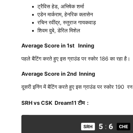
ट्रैविस हेड, अभिषेक शर्मा
एडेन मार्कराम, हेनरिक क्लासेन
रचिन रवींद्र, रुतुराज गायकवाड़
शिवम दुबे, डेरिल मिशेल
Average Score in 1st Inning
पहले बैटिंग करते हुए इस ग्राउंड पर स्कोर 186 का रहा है।
Average Score in 2nd Inning
दूसरी इनिंग में बैटिंग करते हुए इस ग्राउंड पर स्कोर 190 र
SRH vs CSK
Dream11
टीम :