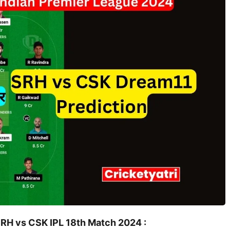
RH vs CSK IPL 18th Match 2024 :