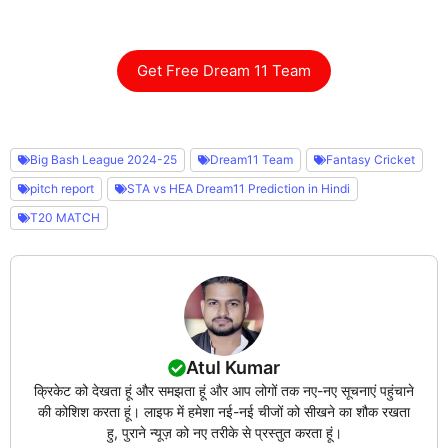
Get Free Dream 11 Team
Big Bash League 2024-25
Dream11 Team
Fantasy Cricket
pitch report
STA vs HEA Dream11 Prediction in Hindi
T20 MATCH
Atul Kumar
क्रिकेट को देखता हूं और समझता हूं और आप लोगों तक नए-नए सूचनाएं पहुंचाने
की कोशिश करता हूं। लाइफ में हमेशा नई-नई चीजों को सीखने का शौक रखता
हु, पुराने न्यूज़ को नए तरीके से प्रस्तुत करता हूं।