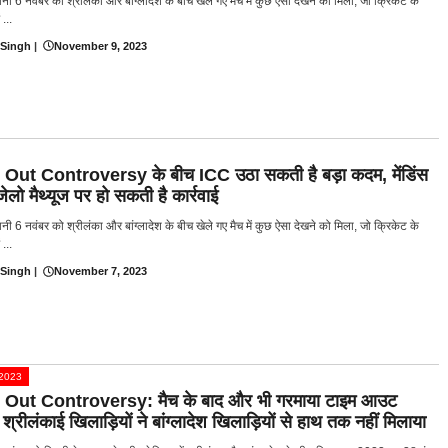
नी 6 नवंबर को श्रीलंका और बांग्लादेश के बीच खेले गए मैच में कुछ ऐसा देखने को मिला, जो क्रिकेट के
 ...
 Singh
|
November 9, 2023
Out Controversy के बीच ICC उठा सकती है बड़ा कदम, मेंडिंस
ेलो मैथ्यूज पर हो सकती है कार्रवाई
नी 6 नवंबर को श्रीलंका और बांग्लादेश के बीच खेले गए मैच में कुछ ऐसा देखने को मिला, जो क्रिकेट के
 ...
 Singh
|
November 7, 2023
प 2023
Out Controversy: मैच के बाद और भी गरमाया टाइम आउट
 श्रीलंकाई खिलाड़ियों ने बांग्लादेश खिलाड़ियों से हाथ तक नहीं मिलाया