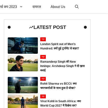
र्ल्ड कप 2023
वायरल
About Us
LATEST POST
न्यूज
London Spirit out of Men’s
Hundred: क्यों हुई टूर्नामेंट से बाहर?
न्यूज
Ramandeep Singh की New
Innings: Arshdeep Singh ने दी ख़ास
बधाई
न्यूज
Rohit Sharma vs BCCI: क्या
चयनकर्ताओं के साथ हुआ है धोखा?
न्यूज
Virat Kohli in South Africa: क्या
World Cup 2027 में दिखेगा दम?