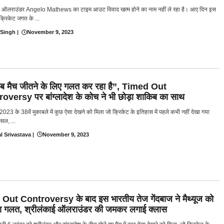
ई ऑलराउंडर Angelo Mathews का टाइम आउट विवाद खत्म होने का नाम नहीं ले रहा है। आए दिन इस
क्रिकेट जगत के ...
 Singh
|
November 9, 2023
ब मैच जीतने के लिए गलत कर रहा है”, Timed Out
oversy पर बांग्लादेश के कोच ने भी छोड़ा शाकिब का साथ
2023 के 38वें मुकाबले में कुछ ऐसा देखने को मिला जो क्रिकेट के इतिहास में पहले कभी नहीं देखा गया
ल, ...
l Srivastava
|
November 9, 2023
Out Controversy के बाद इस भारतीय तेज गेंदबाज ने मैथ्यूज को
ा गलत, श्रीलंकाई ऑलराउंडर की जमकर लगाई क्लास