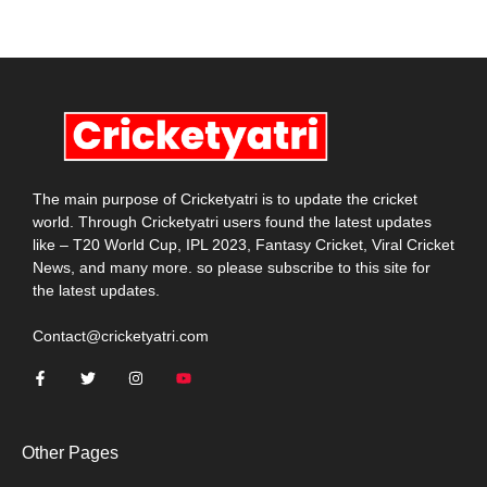
The main purpose of Cricketyatri is to update the cricket
world. Through Cricketyatri users found the latest updates
like – T20 World Cup, IPL 2023, Fantasy Cricket, Viral Cricket
News, and many more. so please subscribe to this site for
the latest updates.
Contact@cricketyatri.com
Other Pages