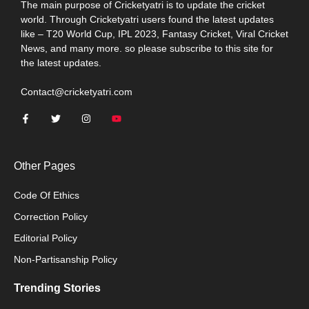
The main purpose of Cricketyatri is to update the cricket
world. Through Cricketyatri users found the latest updates
like – T20 World Cup, IPL 2023, Fantasy Cricket, Viral Cricket
News, and many more. so please subscribe to this site for
the latest updates.
Contact@cricketyatri.com
Other Pages
Code Of Ethics
Correction Policy
Editorial Policy
Non-Partisanship Policy
Trending Stories