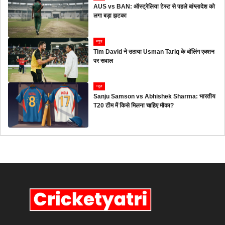
AUS vs BAN: ऑस्ट्रेलिया टेस्ट से पहले बांग्लादेश को
लगा बड़ा झटका
न्यूज
Tim David ने उठाया Usman Tariq के बॉलिंग एक्शन
पर सवाल
न्यूज
Sanju Samson vs Abhishek Sharma: भारतीय
T20 टीम में किसे मिलना चाहिए मौका?