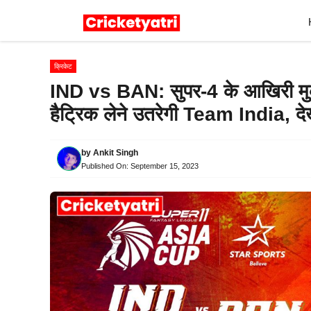
Skip
to
content
क्रिकेट
IND vs BAN: सुपर-4 के आखिरी मुकाब
हैट्रिक लेने उतरेगी Team India, देखें 
by
Ankit Singh
Published On:
September 15, 2023