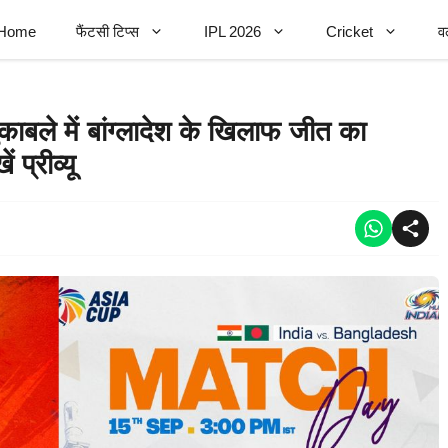
Home
फैंटसी टिप्स
IPL 2026
Cricket
व
ले में बांग्लादेश के खिलाफ जीत का
प्रीव्यू