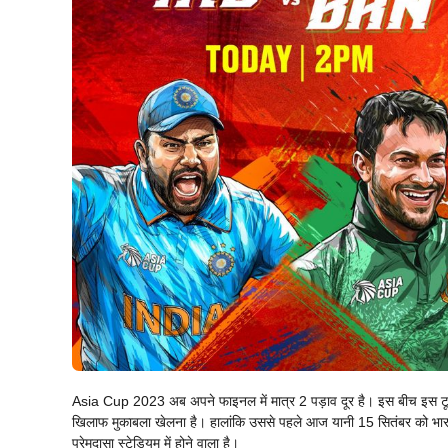
Asia Cup 2023 अब अपने फाइनल में मात्र 2 पड़ाव दूर है। इस बीच इस टूर्नामे
खिलाफ मुकाबला खेलना है। हालांकि उससे पहले आज यानी 15 सितंबर को भारती
प्रेमदासा स्टेडियम में होने वाला है।