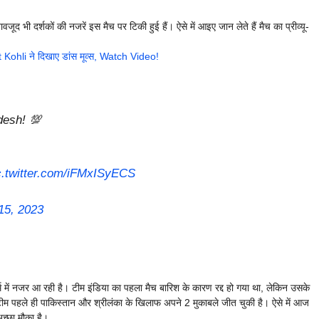
ूद भी दर्शकों की नजरें इस मैच पर टिकी हुई हैं। ऐसे में आइए जान लेते हैं मैच का प्रीव्यू-
at Kohli ने दिखाए डांस मूव्स, Watch Video!
desh! 💯
c.twitter.com/iFMxISyECS
15, 2023
में नजर आ रही है। टीम इंडिया का पहला मैच बारिश के कारण रद्द हो गया था, लेकिन उसके
 टीम पहले ही पाकिस्तान और श्रीलंका के खिलाफ अपने 2 मुकाबले जीत चुकी है। ऐसे में आज
अच्छा मौका है।