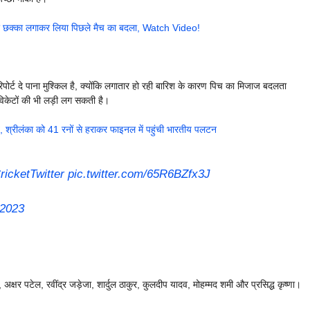
पर छक्का लगाकर लिया पिछले मैच का बदला, Watch Video!
पोर्ट दे पाना मुश्किल है, क्योंकि लगातार हो रही बारिश के कारण पिच का मिजाज बदलता
विकेटों की भी लड़ी लग सकती है।
श्रीलंका को 41 रनों से हराकर फाइनल में पहुंची भारतीय पलटन
ricketTwitter
pic.twitter.com/65R6BZfx3J
 2023
षर पटेल, रवींद्र जड़ेजा, शार्दुल ठाकुर, कुलदीप यादव, मोहम्मद शमी और प्रसिद्ध कृष्णा।