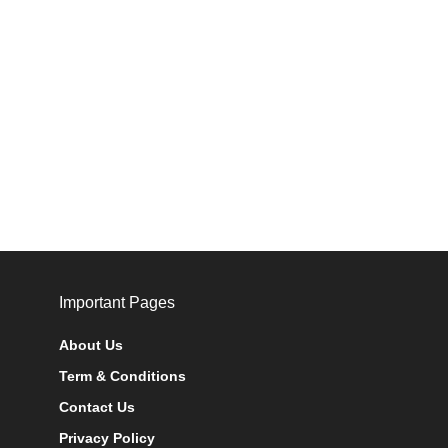
Important Pages
About Us
Term & Conditions
Contact Us
Privacy Policy