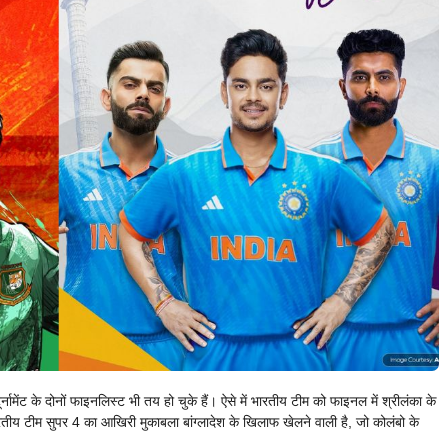
ंट के दोनों फाइनलिस्ट भी तय हो चुके हैं। ऐसे में भारतीय टीम को फाइनल में श्रीलंका के
य टीम सुपर 4 का आखिरी मुकाबला बांग्लादेश के खिलाफ खेलने वाली है, जो कोलंबो के