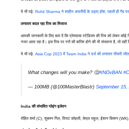
ये भी पढ़े:
Rohit Sharma ने शाहीन अफरीदी के उड़ाए होश, पहली ही गेंद 
लगातार बदल रहा पिच का मिजाज
आपकी जानकारी के लिए बता दें कि प्रेमदासा स्टेडियम की पिच को लेकर कोई रि
नजर आता रहा है। इस पिच पर रनों की बारिश होने की भी संभावना है, तो वहीं 
ये भी पढ़े:
Asia Cup 2023 में Team India ने दर्ज की लगातार तीसरी जीत, 
What changes will you make? 🤔
#INDvBAN
#C
— 100MB (@100MasterBlastr)
September 15,
India की संभावित प्लेइंग इलेवन
रोहित शर्मा (C), शुबमन गिल, विराट कोहली, केएल राहुल, ईशान किशन (WK), अक्