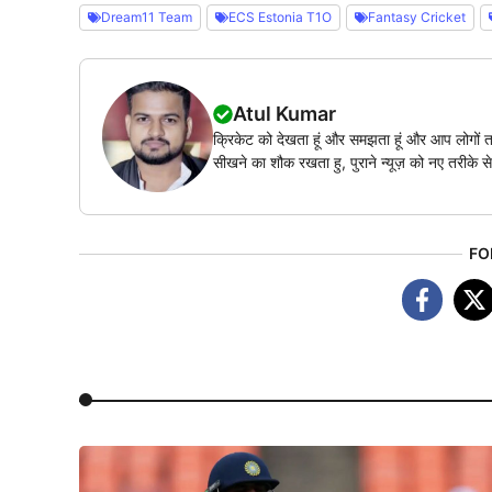
Dream11 Team
ECS Estonia T1O
Fantasy Cricket
Atul Kumar
क्रिकेट को देखता हूं और समझता हूं और आप लोगों त
सीखने का शौक रखता हु, पुराने न्यूज़ को नए तरीके से
FO