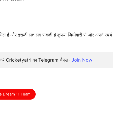
शामिल है और इसकी लत लग सकती है कृपया जिम्मेदारी से और अपने स्वयं
न करे Cricketyatri का Telegram चैनल- 
Join Now
e Dream 11 Team