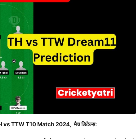
 vs TTW T10 Match 2024, मैच डिटेल्स: