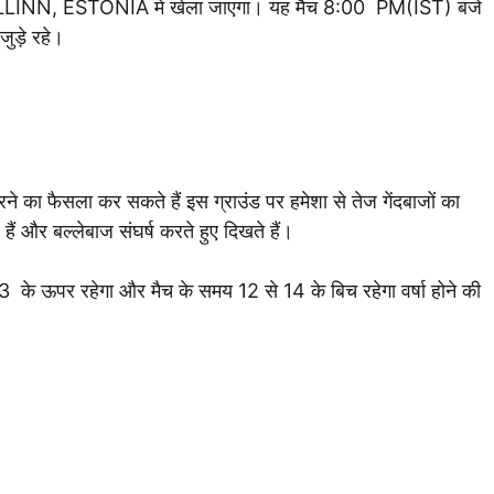
NN, ESTONIA में खेला जाएगा। यह मैच 8:00 PM(IST) बजे
ुड़े रहे।
ने का फैसला कर सकते हैं इस ग्राउंड पर हमेशा से तेज गेंदबाजों का
हैं और बल्लेबाज संघर्ष करते हुए दिखते हैं।
के ऊपर रहेगा और मैच के समय 12 से 14 के बिच रहेगा वर्षा होने की