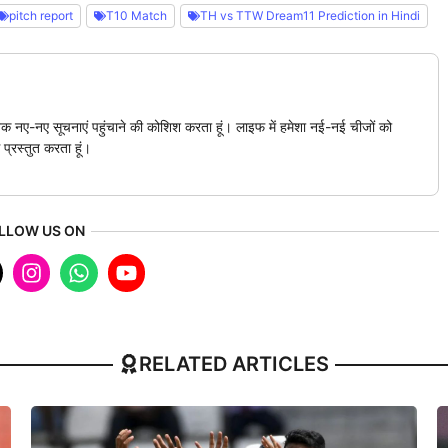
pitch report
T10 Match
TH vs TTW Dream11 Prediction in Hindi
क नए-नए सूचनाएं पहुंचाने की कोशिश करता हूं। लाइफ में हमेशा नई-नई चीजों को
 प्रस्तुत करता हूं।
LLOW US ON
RELATED ARTICLES