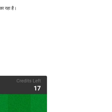
न का रहा है।