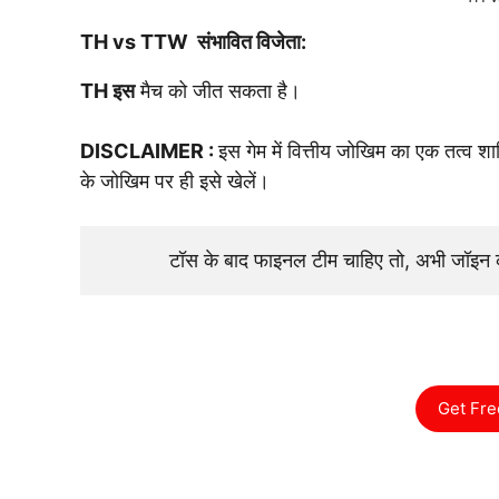
TH vs TTW संभावित विजेता:
TH इस
मैच को जीत सकता है।
DISCLAIMER :
इस गेम में वित्तीय जोखिम का एक तत्व 
के जोखिम पर ही इसे खेलें।
टॉस के बाद फाइनल टीम चाहिए तो, अभी जॉइ
Get Fre