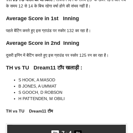
के समय 12 से 14 के बिच रहेगा वर्षा होने की संभव नहीं है।
Average Score in 1st Inning
पहले बैटिंग करते हुए इस ग्राउंड पर स्कोर 132 का रहा है।
Average Score in 2nd Inning
दूसरी इनिंग में बैटिंग करते हुए इस ग्राउंड पर स्कोर 125 रन का रहा है।
TH vs TU
Dream11 टॉप खलाड़ी :
S HOOK, A MASOD
B JONES, A UMMAT
S GOOCH, D ROBSON
H PATTENDEN, M OBILI
TH vs TU
Dream11
टीम