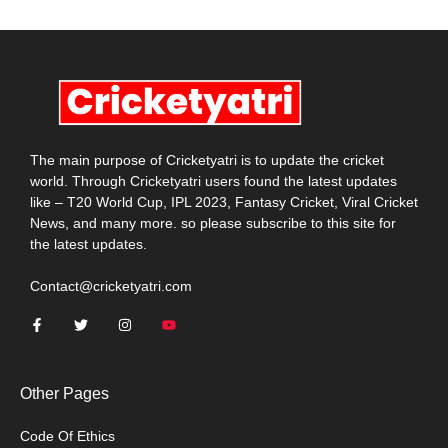
The main purpose of Cricketyatri is to update the cricket
world. Through Cricketyatri users found the latest updates
like – T20 World Cup, IPL 2023, Fantasy Cricket, Viral Cricket
News, and many more. so please subscribe to this site for
the latest updates.
Contact@cricketyatri.com
Other Pages
Code Of Ethics