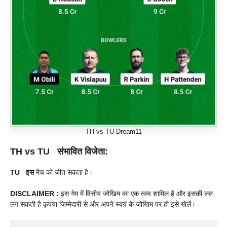
TH vs TU Dream11
TH vs TU संभावित विजेता:
TU इस
मैच को जीत सकता है।
DISCLAIMER :
इस गेम में वित्तीय जोखिम का एक तत्व शामिल है और इसकी लत
लग सकती है कृपया जिम्मेदारी से और अपने स्वयं के जोखिम पर ही इसे खेलें।