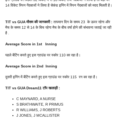
14 विकेट स्पिन गेंदबाजों ने लिया है सेकंड इनिंग में स्पिन गेंदबाजों को मदद मिलती है।
TIT vs GUA
मौसम की जानकारी :
तापमान दिन के समय 23 के ऊपर रहेगा और
मैच के समय 12 से 14 के बिच रहेगा मैच के बीच वर्षा होने की संभावना जताई जा रही
है .
Average Score in 1st Inning
पहले बैटिंग करते हुए इस ग्राउंड पर स्कोर 110 का रहा है।
Average Score in 2nd Inning
दूसरी इनिंग में बैटिंग करते हुए इस ग्राउंड पर स्कोर 115 रन का रहा है।
TIT vs GUA
Dream11 टॉप खलाड़ी :
C MAYNARD, A NURSE
S BRATHWAITE, R PRIMUS
R WILLIAMS, J ROBERTS
J JONES, J MCALLISTER