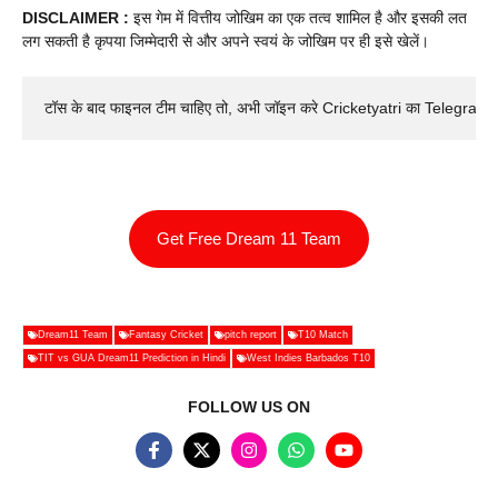
DISCLAIMER :
इस गेम में वित्तीय जोखिम का एक तत्व शामिल है और इसकी लत
लग सकती है कृपया जिम्मेदारी से और अपने स्वयं के जोखिम पर ही इसे खेलें।
टॉस के बाद फाइनल टीम चाहिए तो, अभी जॉइन करे Cricketyatri का Telegram 
Get Free Dream 11 Team
Dream11 Team
Fantasy Cricket
pitch report
T10 Match
TIT vs GUA Dream11 Prediction in Hindi
West Indies Barbados T10
FOLLOW US ON