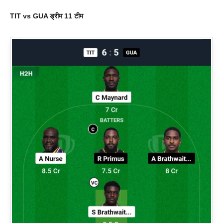
TIT vs GUA
ड्रीम 11 टीम