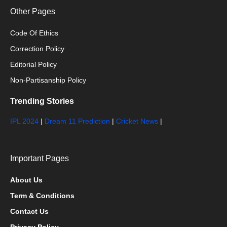
Other Pages
Code Of Ethics
Correction Policy
Editorial Policy
Non-Partisanship Policy
Trending Stories
IPL 2024
|
Dream 11 Prediction
|
Cricket News
|
Important Pages
About Us
Term & Conditions
Contact Us