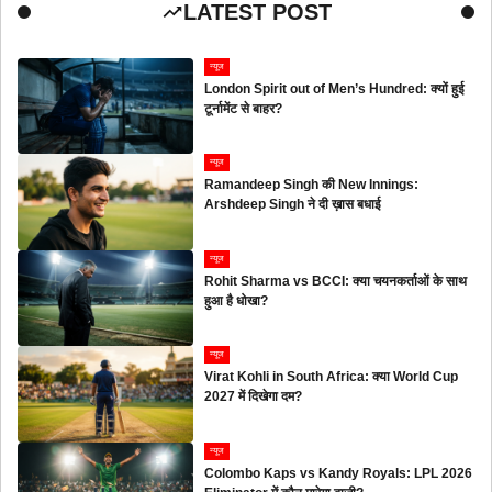
LATEST POST
न्यूज
London Spirit out of Men’s Hundred: क्यों हुई
टूर्नामेंट से बाहर?
न्यूज
Ramandeep Singh की New Innings:
Arshdeep Singh ने दी ख़ास बधाई
न्यूज
Rohit Sharma vs BCCI: क्या चयनकर्ताओं के साथ
हुआ है धोखा?
न्यूज
Virat Kohli in South Africa: क्या World Cup
2027 में दिखेगा दम?
न्यूज
Colombo Kaps vs Kandy Royals: LPL 2026