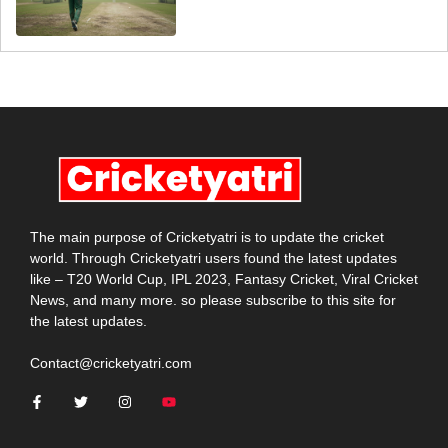
The main purpose of Cricketyatri is to update the cricket
world. Through Cricketyatri users found the latest updates
like – T20 World Cup, IPL 2023, Fantasy Cricket, Viral Cricket
News, and many more. so please subscribe to this site for
the latest updates.
Contact@cricketyatri.com