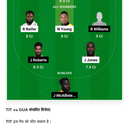
TIT vs GUA
संभावित विजेता:
TIT
इस मैच को जीत सकता है।