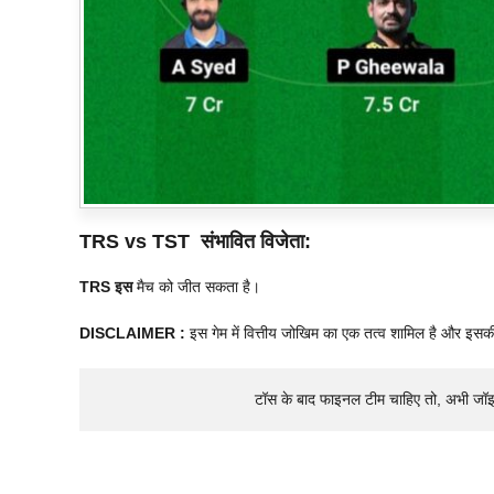
TRS vs TST संभावित विजेता:
TRS इस
मैच को जीत सकता है।
DISCLAIMER :
इस गेम में वित्तीय जोखिम का एक तत्व शामिल है और इसक
टॉस के बाद फाइनल टीम चाहिए तो, अभी जॉ