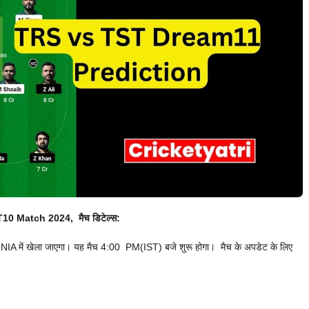
0 Match 2024, मैच डिटेल्स:
ं खेला जाएगा। यह मैच 4:00 PM(IST) बजे शुरू होगा। मैच के अपडेट के लिए