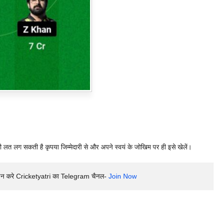
ी लत लग सकती है कृपया जिम्मेदारी से और अपने स्वयं के जोखिम पर ही इसे खेलें।
इन करे Cricketyatri का Telegram चैनल- 
Join Now