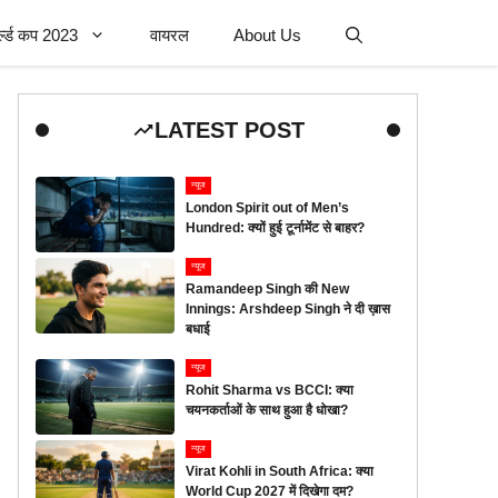
र्ल्ड कप 2023
वायरल
About Us
LATEST POST
न्यूज
London Spirit out of Men’s
Hundred: क्यों हुई टूर्नामेंट से बाहर?
न्यूज
Ramandeep Singh की New
Innings: Arshdeep Singh ने दी ख़ास
बधाई
न्यूज
Rohit Sharma vs BCCI: क्या
चयनकर्ताओं के साथ हुआ है धोखा?
न्यूज
Virat Kohli in South Africa: क्या
World Cup 2027 में दिखेगा दम?