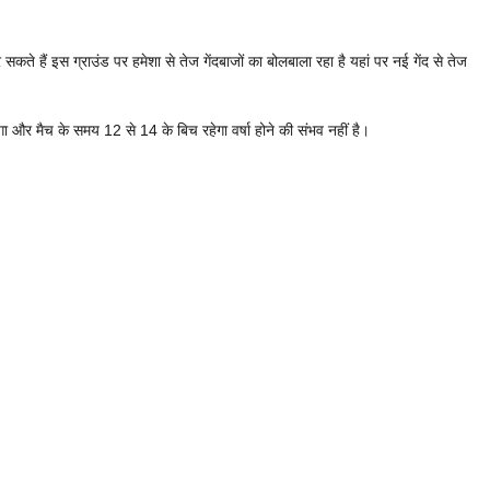
े हैं इस ग्राउंड पर हमेशा से तेज गेंदबाजों का बोलबाला रहा है यहां पर नई गेंद से तेज
और मैच के समय 12 से 14 के बिच रहेगा वर्षा होने की संभव नहीं है।