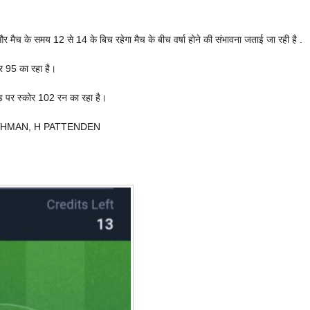
मैच के समय 12 से 14 के बिच रहेगा मैच के बीच वर्षा होने की संभावना जताई जा रही है .
र 95 का रहा है।
ंड पर स्कोर 102 रन का रहा है।
REHMAN, H PATTENDEN