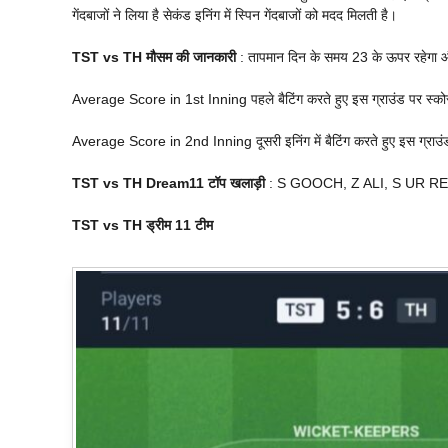
गेंदबाजों ने लिया है सेकंड इनिंग में स्पिन गेंदबाजों को मदद मिलती है।
TST vs TH मौसम की जानकारी
: तापमान दिन के समय 23 के ऊपर रहेगा और 
Average Score in 1st Inning पहले बैटिंग करते हुए इस ग्राउंड पर स्को
Average Score in 2nd Inning दूसरी इनिंग में बैटिंग करते हुए इस ग्राउ
TST vs TH Dream11 टॉप खलाड़ी
: S GOOCH, Z ALI, S UR 
TST vs TH ड्रीम 11 टीम