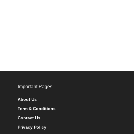
Important Pages
About Us
Term & Conditions
Contact Us
Privacy Policy