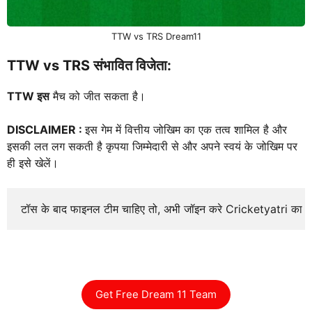
TTW vs TRS Dream11
TTW vs TRS संभावित विजेता:
TTW इस
मैच को जीत सकता है।
DISCLAIMER :
इस गेम में वित्तीय जोखिम का एक तत्व शामिल है और
इसकी लत लग सकती है कृपया जिम्मेदारी से और अपने स्वयं के जोखिम पर
ही इसे खेलें।
टॉस के बाद फाइनल टीम चाहिए तो, अभी जॉइन करे Cricketyatri का
Get Free Dream 11 Team