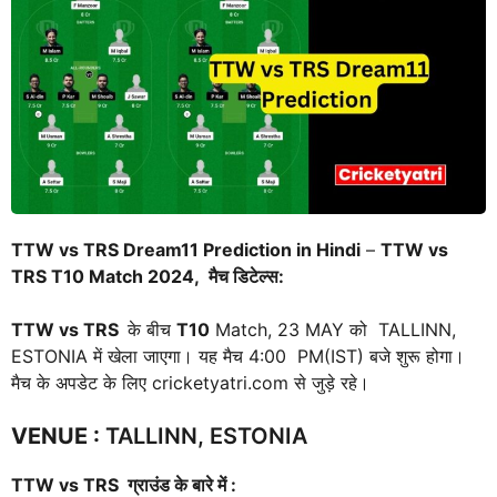
TTW vs TRS Dream11 Prediction in Hindi
–
TTW vs
TRS T10 Match 2024, मैच डिटेल्स:
TTW vs TRS
के बीच
T10
Match, 23 MAY को TALLINN,
ESTONIA में खेला जाएगा। यह मैच 4:00 PM(IST) बजे शुरू होगा।
मैच के अपडेट के लिए cricketyatri.com से जुड़े रहे।
VENUE
:
TALLINN, ESTONIA
TTW vs TRS
ग्राउंड के बारे में :