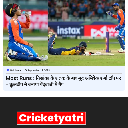
Atul Kumar
|
September 27, 2025
Most Runs : निसांका के शतक के बावजूद अभिषेक शर्मा टॉप पर
– कुलदीप ने बनाया गेंदबाजी में गैप