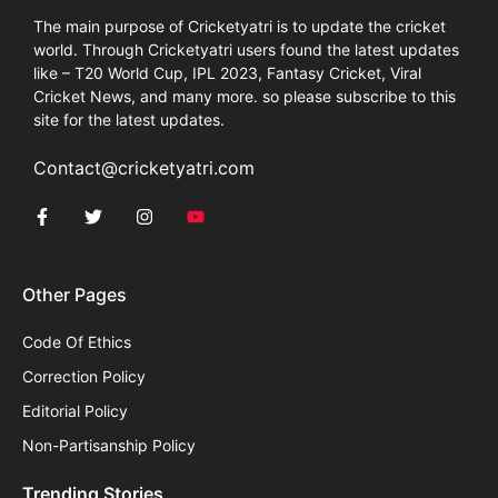
The main purpose of Cricketyatri is to update the cricket
world. Through Cricketyatri users found the latest updates
like – T20 World Cup, IPL 2023, Fantasy Cricket, Viral
Cricket News, and many more. so please subscribe to this
site for the latest updates.
Contact@cricketyatri.com
Other Pages
Code Of Ethics
Correction Policy
Editorial Policy
Non-Partisanship Policy
Trending Stories