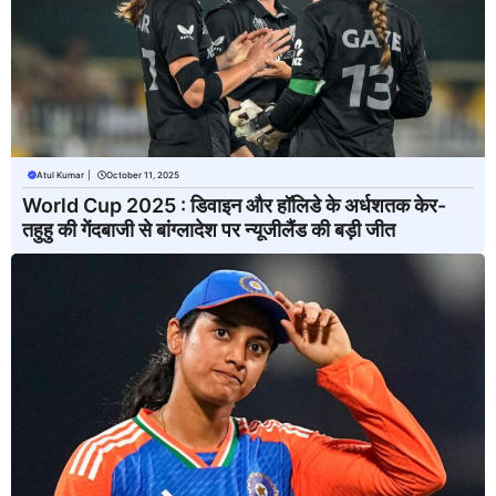
Atul Kumar
|
October 11, 2025
World Cup 2025 : डिवाइन और हॉलिडे के अर्धशतक केर-
तहुहु की गेंदबाजी से बांग्लादेश पर न्यूजीलैंड की बड़ी जीत