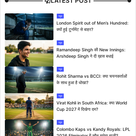
LATEST POST
न्यूज
London Spirit out of Men’s Hundred:
क्यों हुई टूर्नामेंट से बाहर?
न्यूज
Ramandeep Singh की New Innings:
Arshdeep Singh ने दी ख़ास बधाई
न्यूज
Rohit Sharma vs BCCI: क्या चयनकर्ताओं
के साथ हुआ है धोखा?
न्यूज
Virat Kohli in South Africa: क्या World
Cup 2027 में दिखेगा दम?
न्यूज
Colombo Kaps vs Kandy Royals: LPL
2026 Eliminator में कौन मारेगा बाज़ी?