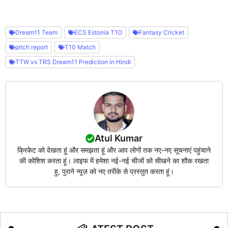
Dream11 Team
ECS Estonia T1O
Fantasy Cricket
pitch report
T10 Match
TTW vs TRS Dream11 Prediction in Hindi
Atul Kumar
क्रिकेट को देखता हूं और समझता हूं और आप लोगों तक नए-नए सूचनाएं पहुंचाने
की कोशिश करता हूं। लाइफ में हमेशा नई-नई चीजों को सीखने का शौक रखता
हु, पुराने न्यूज़ को नए तरीके से प्रस्तुत करता हूं।