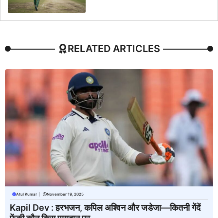
RELATED ARTICLES
Atul Kumar
|
November 19, 2025
Kapil Dev : हरभजन, कपिल अश्विन और जडेजा—कितनी गेंदें