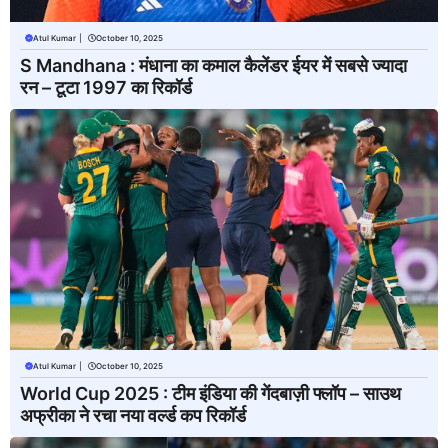
Atul Kumar
|
October 10, 2025
S Mandhana : मंधाना का कमाल कैलेंडर ईयर में सबसे ज्यादा
रन – टूटा 1997 का रिकॉर्ड
Atul Kumar
|
October 10, 2025
World Cup 2025 : टीम इंडिया की गेंदबाज़ी फ्लॉप – साउथ
अफ्रीका ने रचा नया वर्ल्ड कप रिकॉर्ड