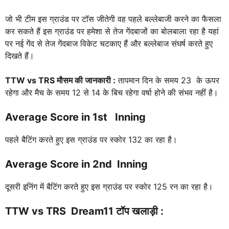
जो भी टीम इस ग्राउंड पर टॉस जीतेगी वह पहले बल्लेबाजी करने का फैसला
कर सकते हैं इस ग्राउंड पर हमेशा से तेज गेंदबाजों का बोलबाला रहा है यहां
पर नई गेंद से तेज गेंदबाज विकेट चटकाए हैं और बल्लेबाज संघर्ष करते हुए
दिखते हैं।
TTW vs TRS
मौसम की जानकारी :
तापमान दिन के समय 23 के ऊपर
रहेगा और मैच के समय 12 से 14 के बिच रहेगा वर्षा होने की संभव नहीं है।
Average Score in 1st Inning
पहले बैटिंग करते हुए इस ग्राउंड पर स्कोर 132 का रहा है।
Average Score in 2nd Inning
दूसरी इनिंग में बैटिंग करते हुए इस ग्राउंड पर स्कोर 125 रन का रहा है।
TTW vs TRS
Dream11 टॉप खलाड़ी :