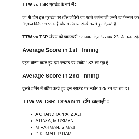
TTW vs TSR
ग्राउंड के बारे में :
जो भी टीम इस ग्राउंड पर टॉस जीतेगी वह पहले बल्लेबाजी करने का फैसला कर सकत
गेंदबाज विकेट चटकाए हैं और बल्लेबाज संघर्ष करते हुए दिखते हैं।
TTW vs TSR
मौसम की जानकारी :
तापमान दिन के समय 23 के ऊपर रहेगा 
Average Score in 1st Inning
पहले बैटिंग करते हुए इस ग्राउंड पर स्कोर 132 का रहा है।
Average Score in 2nd Inning
दूसरी इनिंग में बैटिंग करते हुए इस ग्राउंड पर स्कोर 125 रन का रहा है।
TTW vs TSR
Dream11 टॉप खलाड़ी :
A CHANDRAPPA, Z ALI
A RAZA, M USMAN
M RAHMAN, S MAJI
D KUMAR, R RAM