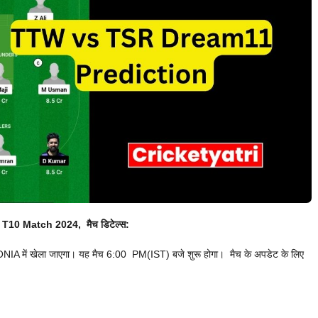
10 Match 2024, मैच डिटेल्स:
ें खेला जाएगा। यह मैच 6:00 PM(IST) बजे शुरू होगा। मैच के अपडेट के लिए