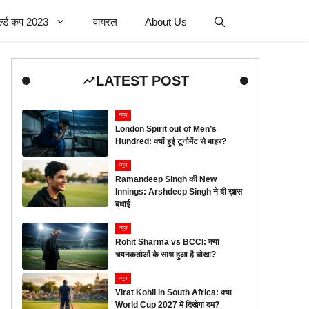
र्ल्ड कप 2023
वायरल
About Us
LATEST POST
न्यूज
London Spirit out of Men’s
Hundred: क्यों हुई टूर्नामेंट से बाहर?
न्यूज
Ramandeep Singh की New
Innings: Arshdeep Singh ने दी ख़ास
बधाई
न्यूज
Rohit Sharma vs BCCI: क्या
चयनकर्ताओं के साथ हुआ है धोखा?
न्यूज
Virat Kohli in South Africa: क्या
World Cup 2027 में दिखेगा दम?