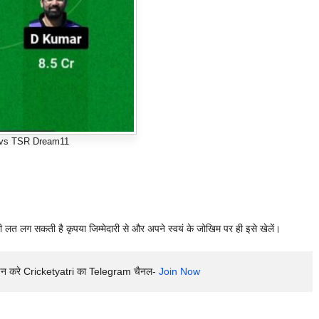
vs TSR Dream11
ी लत लग सकती है कृपया जिम्मेदारी से और अपने स्वयं के जोखिम पर ही इसे खेलें।
इन करे Cricketyatri का Telegram चैनल- 
Join Now