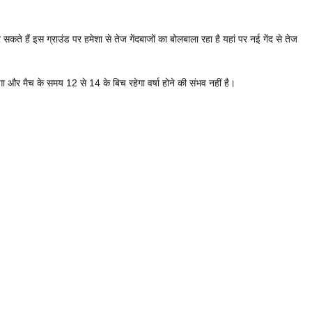
े हैं इस ग्राउंड पर हमेशा से तेज गेंदबाजों का बोलबाला रहा है यहां पर नई गेंद से तेज
और मैच के समय 12 से 14 के बिच रहेगा वर्षा होने की संभव नहीं है।