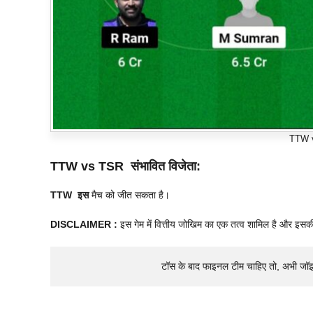
TTW 
TTW vs TSR संभावित विजेता:
TTW इस
मैच को जीत सकता है।
DISCLAIMER :
इस गेम में वित्तीय जोखिम का एक तत्व शामिल है और इसक
टॉस के बाद फाइनल टीम चाहिए तो, अभी जॉ