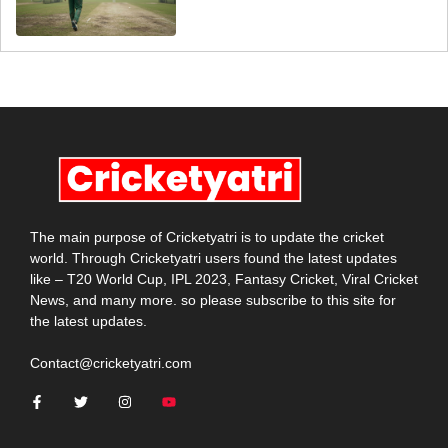
The main purpose of Cricketyatri is to update the cricket
world. Through Cricketyatri users found the latest updates
like – T20 World Cup, IPL 2023, Fantasy Cricket, Viral Cricket
News, and many more. so please subscribe to this site for
the latest updates.
Contact@cricketyatri.com