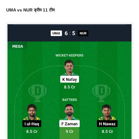
UMA vs NUR
ड्रीम 11 टीम