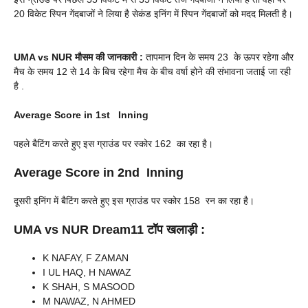
20 विकेट स्पिन गेंदबाजों ने लिया है सेकंड इनिंग में स्पिन गेंदबाजों को मदद मिलती है।
UMA vs NUR
मौसम की जानकारी :
तापमान दिन के समय 23 के ऊपर रहेगा और
मैच के समय 12 से 14 के बिच रहेगा मैच के बीच वर्षा होने की संभावना जताई जा रही
है .
Average Score in 1st Inning
पहले बैटिंग करते हुए इस ग्राउंड पर स्कोर 162 का रहा है।
Average Score in 2nd Inning
दूसरी इनिंग में बैटिंग करते हुए इस ग्राउंड पर स्कोर 158 रन का रहा है।
UMA vs NUR
Dream11 टॉप खलाड़ी :
K NAFAY, F ZAMAN
I UL HAQ, H NAWAZ
K SHAH, S MASOOD
M NAWAZ, N AHMED