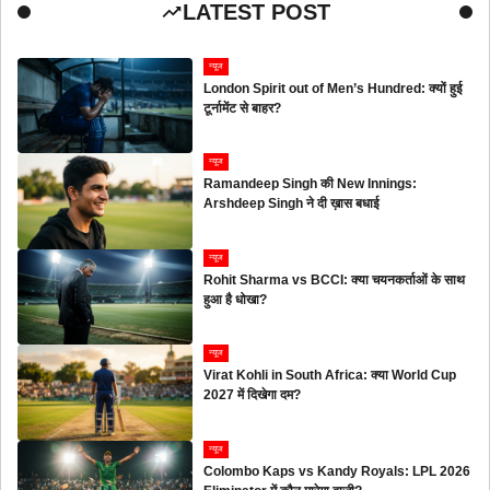
LATEST POST
न्यूज
London Spirit out of Men’s Hundred: क्यों हुई
टूर्नामेंट से बाहर?
न्यूज
Ramandeep Singh की New Innings:
Arshdeep Singh ने दी ख़ास बधाई
न्यूज
Rohit Sharma vs BCCI: क्या चयनकर्ताओं के साथ
हुआ है धोखा?
न्यूज
Virat Kohli in South Africa: क्या World Cup
2027 में दिखेगा दम?
न्यूज
Colombo Kaps vs Kandy Royals: LPL 2026