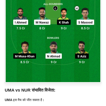
UMA vs NUR
संभावित विजेता:
UMA
इस मैच को जीत सकता है।