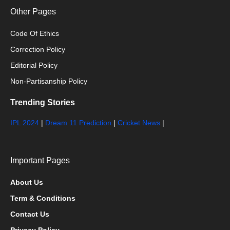
Other Pages
Code Of Ethics
Correction Policy
Editorial Policy
Non-Partisanship Policy
Trending Stories
IPL 2024
|
Dream 11 Prediction
|
Cricket News
|
Important Pages
About Us
Term & Conditions
Contact Us