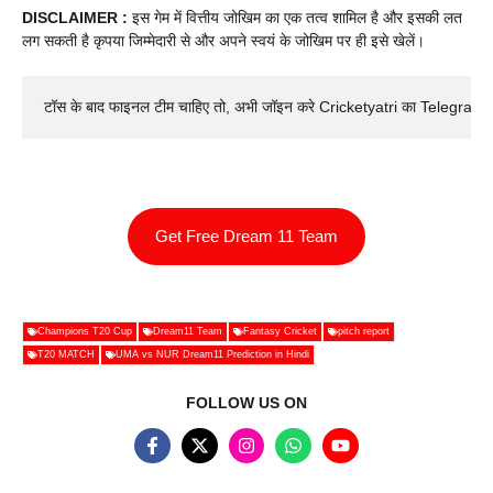
DISCLAIMER :
इस गेम में वित्तीय जोखिम का एक तत्व शामिल है और इसकी लत
लग सकती है कृपया जिम्मेदारी से और अपने स्वयं के जोखिम पर ही इसे खेलें।
टॉस के बाद फाइनल टीम चाहिए तो, अभी जॉइन करे Cricketyatri का Telegram 
Get Free Dream 11 Team
Champions T20 Cup
Dream11 Team
Fantasy Cricket
pitch report
T20 MATCH
UMA vs NUR Dream11 Prediction in Hindi
FOLLOW US ON