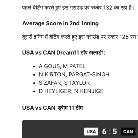
पहले बैटिंग करते हुए इस ग्राउंड पर स्कोर 132 का रहा है।
Average Score in 2nd Inning
दूसरी इनिंग में बैटिंग करते हुए इस ग्राउंड पर स्कोर 125 र
USA vs CAN
Dream11 टॉप खलाड़ी :
A GOUS, M PATEL
N KIRTON, PARGAT-SINGH
S ZAFAR, S TAYLOR
D HEYLIGER, N KENJIGE
USA vs CAN ड्रीम 11 टीम