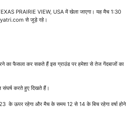
EXAS PRAIRIE VIEW, USA में खेला जाएगा। यह मैच 1:30
yatri.com से जुड़े रहे।
ने का फैसला कर सकते हैं इस ग्राउंड पर हमेशा से तेज गेंदबाजों का
 संघर्ष करते हुए दिखते हैं।
3 के ऊपर रहेगा और मैच के समय 12 से 14 के बिच रहेगा वर्षा होने