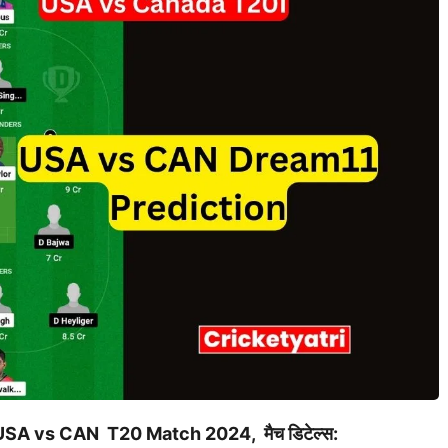
USA vs CAN T20 Match 2024, मैच डिटेल्स: