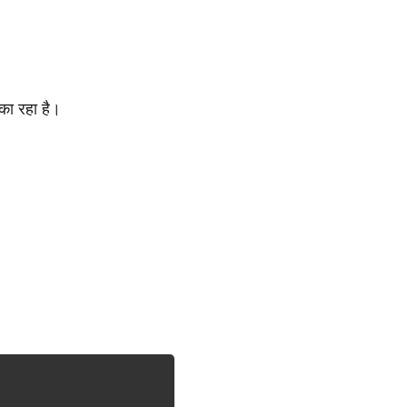
न का रहा है।