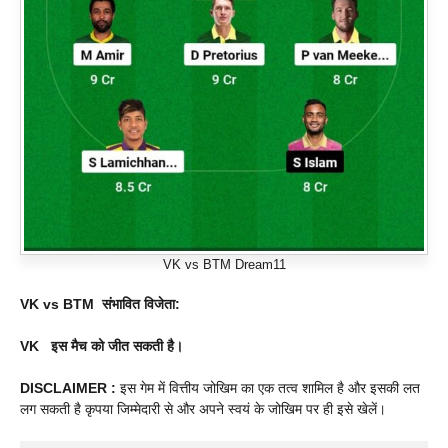
VK vs BTM Dream11
VK vs BTM
संभावित विजेता:
VK
इस मैच को जीत सकती है।
DISCLAIMER :
इस गेम में वित्तीय जोखिम का एक तत्व शामिल है और इसकी लत
लग सकती है कृपया जिम्मेदारी से और अपने स्वयं के जोखिम पर ही इसे खेलें।