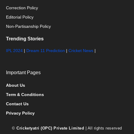
Correction Policy
Editorial Policy
Non-Partisanship Policy
Trending Stories
IPL 2024
|
Dream 11 Prediction
|
Cricket News
|
Important Pages
About Us
Term & Conditions
Contact Us
Privacy Policy
©
Cricketyatri (OPC) Private Limited
| All rights reserved