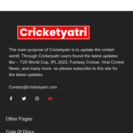
The main purpose of Cricketyatri is to update the cricket
world. Through Cricketyatri users found the latest updates
like – T20 World Cup, IPL 2023, Fantasy Cricket, Viral Cricket
News, and many more. so please subscribe to this site for
the latest updates.
Contact@cricketyatri.com
Other Pages
Code Of Ethics