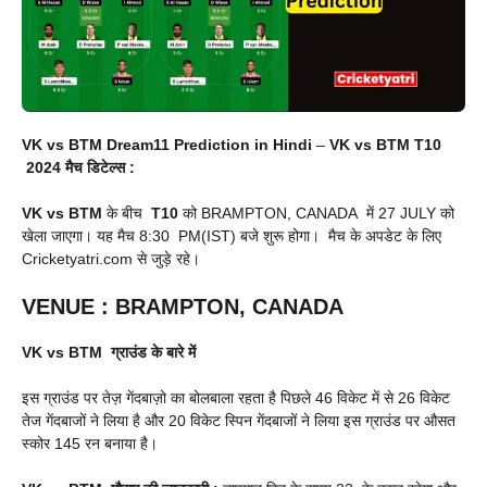
VK vs BTM Dream11 Prediction in Hindi
–
VK vs BTM T10
2024 मैच डिटेल्स :
VK vs BTM
के बीच
T10
को BRAMPTON, CANADA में 27 JULY को
खेला जाएगा। यह मैच 8:30 PM(IST) बजे शुरू होगा। मैच के अपडेट के लिए
Cricketyatri.com से जुड़े रहे।
VENUE
:
BRAMPTON, CANADA
VK vs BTM
ग्राउंड के बारे में
इस ग्राउंड पर तेज़ गेंदबाज़ो का बोलबाला रहता है पिछले 46 विकेट में से 26 विकेट
तेज गेंदबाजों ने लिया है और 20 विकेट स्पिन गेंदबाजों ने लिया इस ग्राउंड पर औसत
स्कोर 145 रन बनाया है।