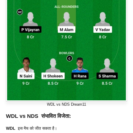
WDL vs NDS Dream11
WDL vs NDS
संभावित विजेता:
WDL
इस मैच को जीत सकता है।