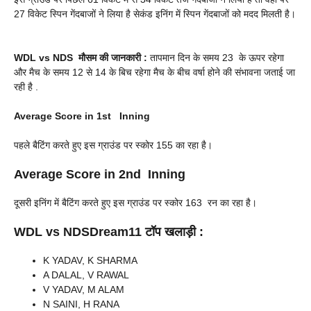
27 विकेट स्पिन गेंदबाजों ने लिया है सेकंड इनिंग में स्पिन गेंदबाजों को मदद मिलती है।
WDL vs NDS
मौसम की जानकारी :
तापमान दिन के समय 23 के ऊपर रहेगा
और मैच के समय 12 से 14 के बिच रहेगा मैच के बीच वर्षा होने की संभावना जताई जा
रही है .
Average Score in 1st Inning
पहले बैटिंग करते हुए इस ग्राउंड पर स्कोर 155 का रहा है।
Average Score in 2nd Inning
दूसरी इनिंग में बैटिंग करते हुए इस ग्राउंड पर स्कोर 163 रन का रहा है।
WDL vs NDS
Dream11 टॉप खलाड़ी :
K YADAV, K SHARMA
A DALAL, V RAWAL
V YADAV, M ALAM
N SAINI, H RANA