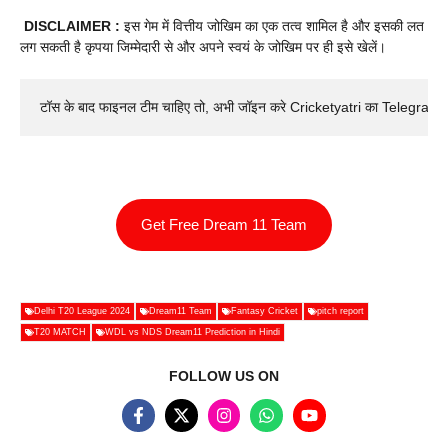
DISCLAIMER :
इस गेम में वित्तीय जोखिम का एक तत्व शामिल है और इसकी लत
लग सकती है कृपया जिम्मेदारी से और अपने स्वयं के जोखिम पर ही इसे खेलें।
टॉस के बाद फाइनल टीम चाहिए तो, अभी जॉइन करे Cricketyatri का Telegram 
Get Free Dream 11 Team
Delhi T20 League 2024
Dream11 Team
Fantasy Cricket
pitch report
T20 MATCH
WDL vs NDS Dream11 Prediction in Hindi
FOLLOW US ON