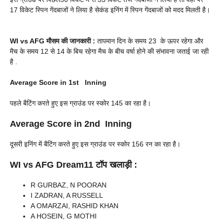
17 विकेट स्पिन गेंदबाजों ने लिया है सेकंड इनिंग में स्पिन गेंदबाजों को मदद मिलती है।
WI vs AFG
मौसम की जानकारी :
तापमान दिन के समय 23 के ऊपर रहेगा और
मैच के समय 12 से 14 के बिच रहेगा मैच के बीच वर्षा होने की संभावना जताई जा रही
है .
Average Score in 1st Inning
पहले बैटिंग करते हुए इस ग्राउंड पर स्कोर 145 का रहा है।
Average Score in 2nd Inning
दूसरी इनिंग में बैटिंग करते हुए इस ग्राउंड पर स्कोर 156 रन का रहा है।
WI vs AFG
Dream11 टॉप खलाड़ी :
R GURBAZ, N POORAN
I ZADRAN, A RUSSELL
A OMARZAI, RASHID KHAN
A HOSEIN, G MOTHI