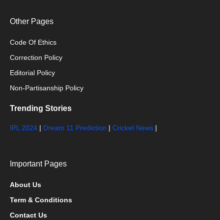
Other Pages
Code Of Ethics
Correction Policy
Editorial Policy
Non-Partisanship Policy
Trending Stories
IPL 2024
|
Dream 11 Prediction
|
Cricket News
|
Important Pages
About Us
Term & Conditions
Contact Us