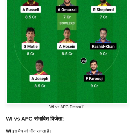
WI vs AFG Dream11
WI vs AFG संभावित विजेता:
WI
इस मैच को जीत सकता है।