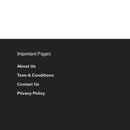
Important Pages
About Us
Term & Conditions
Contact Us
Privacy Policy
t