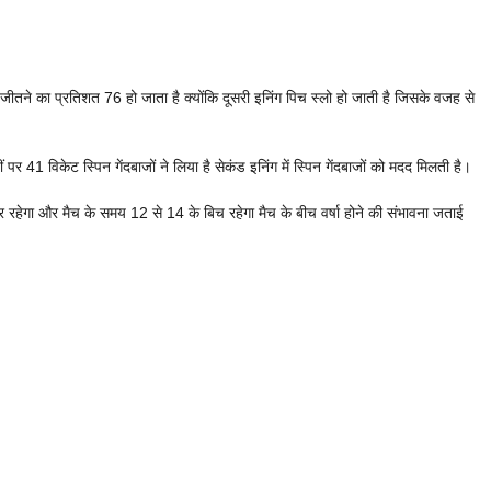
ीतने का प्रतिशत 76 हो जाता है क्योंकि दूसरी इनिंग पिच स्लो हो जाती है जिसके वजह से
ं पर 41 विकेट स्पिन गेंदबाजों ने लिया है सेकंड इनिंग में स्पिन गेंदबाजों को मदद मिलती है।
ेगा और मैच के समय 12 से 14 के बिच रहेगा मैच के बीच वर्षा होने की संभावना जताई