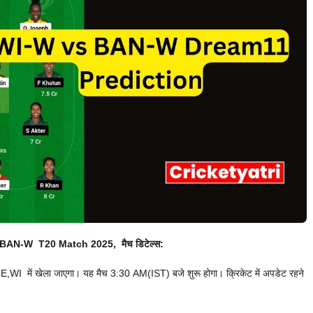
BAN-W T20 Match 2025, मैच डिटेल्स:
 में खेला जाएगा। यह मैच 3:30 AM(IST) बजे शुरू होगा। क्रिकेट में अपडेट रहने