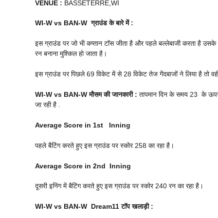
VENUE
:
BASSETERRE,WI
WI-W vs BAN-W
ग्राउंड के बारे में :
इस ग्राउंड पर जो भी कप्तान टॉस जीता है और पहले बल्लेबाजी करता है उसके ज
रन बनाना मुश्किल हो जाता है।
इस ग्राउंड पर पिछले 69 विकेट में से 28 विकेट तेज गेंदबाजों ने लिया है तो वही
WI-W vs BAN-W
मौसम की जानकारी :
तापमान दिन के समय 23 के ऊपर रह
जा रही है .
Average Score in 1st Inning
पहले बैटिंग करते हुए इस ग्राउंड पर स्कोर 258 का रहा है।
Average Score in 2nd Inning
दूसरी इनिंग में बैटिंग करते हुए इस ग्राउंड पर स्कोर 240 रन का रहा है।
WI-W vs BAN-W
Dream11 टॉप खलाड़ी :