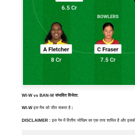
WI-W vs BAN-W संभावित विजेता:
WI-W
इस मैच को जीत सकता है।
DISCLAIMER :
इस गेम में वित्तीय जोखिम का एक तत्व शामिल है और इसक