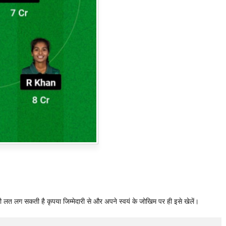
ी लत लग सकती है कृपया जिम्मेदारी से और अपने स्वयं के जोखिम पर ही इसे खेलें।