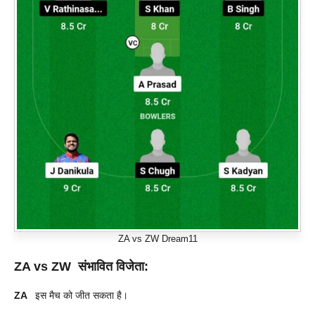
ZA vs ZW Dream11
ZA vs ZW
संभावित विजेता:
ZA
इस मैच को जीत सकता है।