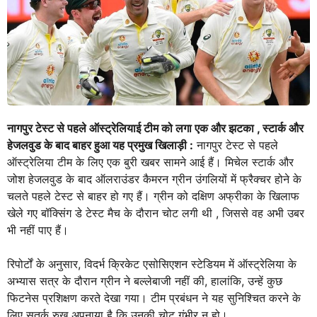
नागपुर टेस्ट से पहले ऑस्ट्रेलियाई टीम को लगा एक और झटका , स्टार्क और
हेजलवुड के बाद बाहर हुआ यह प्रमुख खिलाड़ी :
नागपुर टेस्ट से पहले
ऑस्ट्रेलिया टीम के लिए एक बुरी खबर सामने आई हैं। मिचेल स्टार्क और
जोश हेजलवुड के बाद ऑलराउंडर कैमरन ग्रीन उंगलियों में फ्रैक्चर होने के
चलते पहले टेस्ट से बाहर हो गए हैं। ग्रीन को दक्षिण अफ्रीका के खिलाफ
खेले गए बॉक्सिंग डे टेस्ट मैच के दौरान चोट लगी थी , जिससे वह अभी उबर
भी नहीं पाए हैं।
रिपोर्टों के अनुसार, विदर्भ क्रिकेट एसोसिएशन स्टेडियम में ऑस्ट्रेलिया के
अभ्यास सत्र के दौरान ग्रीन ने बल्लेबाजी नहीं की, हालांकि, उन्हें कुछ
फिटनेस प्रशिक्षण करते देखा गया। टीम प्रबंधन ने यह सुनिश्चित करने के
लिए सतर्क रुख अपनाया है कि उनकी चोट गंभीर न हो।