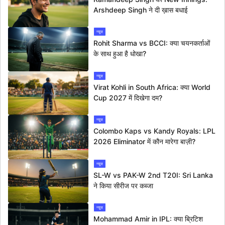
Arshdeep Singh ने दी ख़ास बधाई
न्यूज
Rohit Sharma vs BCCI: क्या चयनकर्ताओं
के साथ हुआ है धोखा?
न्यूज
Virat Kohli in South Africa: क्या World
Cup 2027 में दिखेगा दम?
न्यूज
Colombo Kaps vs Kandy Royals: LPL
2026 Eliminator में कौन मारेगा बाज़ी?
न्यूज
SL-W vs PAK-W 2nd T20I: Sri Lanka
ने किया सीरीज पर कब्जा
न्यूज
Mohammad Amir in IPL: क्या ब्रिटिश