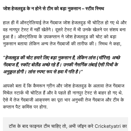
जोश हेजलवुड के न होने से टीम को बड़ा नुकसान – स्टीव स्मिथ
हाल ही में ऑस्ट्रेलियाई तेज गेंदबाज जोश हेजलवुड भी चोटिल हो गए थे और
वह नागपुर टेस्ट में नहीं खेलेंगे। दूसरे टेस्ट में भी उनके खेलने पर संशय बना
हुआ है। ऑस्ट्रेलिया के उपकप्तान ने जोश हेजलवुड की चोट को बड़ा
नुकसान बताया लेकिन अन्य तेज गेंदबाजों की तारीफ की। स्मिथ ने कहा,
“हेजलवुड की चोट हमारे लिए बड़ा नुकसान है, लेकिन लांस (मॉरिस) अच्छे
गेंदबाज हैं, स्कॉट बोलैंड अच्छे रहे हैं। उनकी नैसर्गिक लंबाई ऐसी पिचों के
अनुकूल होगी। लांस स्पष्ट रूप से हवा में गति है।”
आपको बता दें कि कैमरून ग्रीन और जोश हेजलवुड के अलावा तेज गेंदबाज
मिचेल स्टार्क भी चोटिल हैं और वे पहले ही नागपुर टेस्ट से बाहर हो गए थे.
ऐसे में तेज गेंदबाजी आक्रमण का पूरा भार अनुभवी तेज गेंदबाज और टीम के
कप्तान पैट कमिंस पर होगा.
टॉस के बाद फाइनल टीम चाहिए तो, अभी जॉइन करे Cricketyatri का