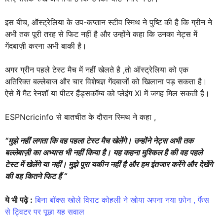
इस बीच, ऑस्ट्रेलिया के उप-कप्तान स्टीव स्मिथ ने पुष्टि की है कि ग्रीन ने
अभी तक पूरी तरह से फिट नहीं है और उन्होंने कहा कि उनका नेट्स में
गेंदबाज़ी करना अभी बाकी है।
अगर ग्रीन पहले टेस्ट मैच में नहीं खेलते है ,तो ऑस्ट्रेलिया को एक
अतिरिक्त बल्लेबाज और चार विशेषज्ञ गेंदबाजों को खिलाना पड़ सकता है।
ऐसे में मैट रेनशॉ या पीटर हैंड्सकॉम्ब को प्लेइंग XI में जगह मिल सकती है।
ESPNcricinfo से बातचीत के दौरान स्मिथ ने कहा ,
“मुझे नहीं लगता कि वह पहला टेस्ट मैच खेलेंगे। उन्होंने नेट्स अभी तक
बल्लेबाज़ी का अभ्यास भी नहीं किया है। यह कहना मुश्किल है की वह पहले
टेस्ट में खेलेंगे या नहीं। मुझे पूरा यकीन नहीं है और हम इंतजार करेंगे और देखेंगे
की वह कितने फिट हैं “
ये भी पढ़े :
बिना बॉक्स खोले विराट कोहली ने खोया अपना नया फ़ोन , फैंस
से ट्विटर पर पूछा यह सवाल