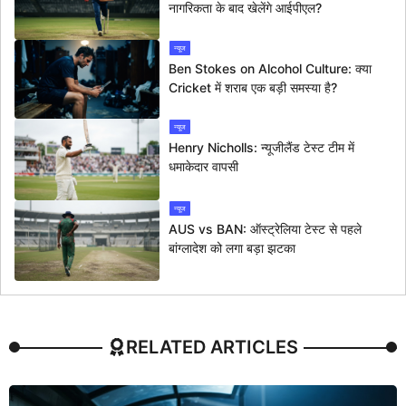
नागरिकता के बाद खेलेंगे आईपीएल?
न्यूज
Ben Stokes on Alcohol Culture: क्या
Cricket में शराब एक बड़ी समस्या है?
न्यूज
Henry Nicholls: न्यूजीलैंड टेस्ट टीम में
धमाकेदार वापसी
न्यूज
AUS vs BAN: ऑस्ट्रेलिया टेस्ट से पहले
बांग्लादेश को लगा बड़ा झटका
RELATED ARTICLES