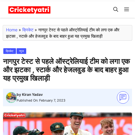
Skip
M
to
content
Home
»
क्रिकेट
»
नागपुर टेस्ट से पहले ऑस्ट्रेलियाई टीम को लगा एक और
झटका , स्टार्क और हेजलवुड के बाद बाहर हुआ यह प्रमुख खिलाड़ी
क्रिकेट
न्यूज
नागपुर टेस्ट से पहले ऑस्ट्रेलियाई टीम को लगा एक
और झटका , स्टार्क और हेजलवुड के बाद बाहर हुआ
यह प्रमुख खिलाड़ी
by
Kiran Yadav
Published On:
February 7, 2023