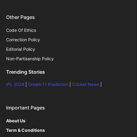
Other Pages
Code Of Ethics
Correction Policy
Editorial Policy
Non-Partisanship Policy
Trending Stories
IPL 2024
|
Dream 11 Prediction
|
Cricket News
|
Important Pages
About Us
Term & Conditions