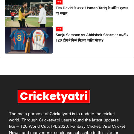
न्यूज
Tim David ने उठाया Usman Tariq के बॉलिंग एक्शन
पर सवाल
न्यूज
Sanju Samson vs Abhishek Sharma: भारतीय
T20 टीम में किसे मिलना चाहिए मौका?
The main purpose of Cricketyatri is to update the cricket
world. Through Cricketyatri users found the latest updates
like – T20 World Cup, IPL 2023, Fantasy Cricket, Viral Cricket
News, and many more. so please subscribe to this site for