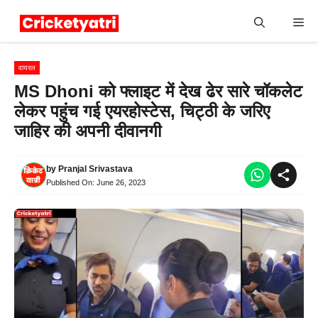
Skip
Me
to
content
वायरल
MS Dhoni को फ्लाइट में देख ढेर सारे चॉकलेट
लेकर पहुंच गई एयरहोस्टेस, चिट्ठी के जरिए
जाहिर की अपनी दीवानगी
by
Pranjal Srivastava
Published On:
June 26, 2023