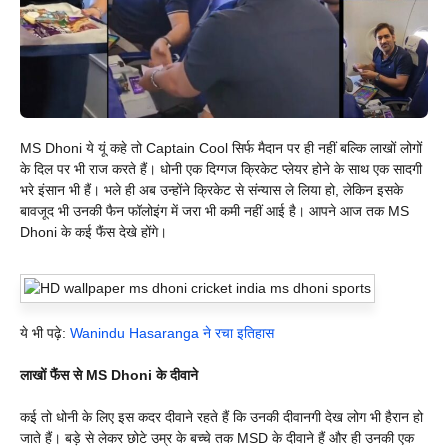
MS Dhoni ये यूं कहे तो Captain Cool सिर्फ मैदान पर ही नहीं बल्कि लाखों लोगों
के दिल पर भी राज करते हैं। धोनी एक दिग्गज क्रिकेट प्लेयर होने के साथ एक सादगी
भरे इंसान भी हैं। भले ही अब उन्होंने क्रिकेट से संन्यास ले लिया हो, लेकिन इसके
बावजूद भी उनकी फैन फॉलोइंग में जरा भी कमी नहीं आई है। आपने आज तक MS
Dhoni के कई फैंस देखे होंगे।
ये भी पढ़े:
Wanindu Hasaranga ने रचा इतिहास
लाखों फैंस से MS Dhoni के दीवाने
कई तो धोनी के लिए इस कदर दीवाने रहते हैं कि उनकी दीवानगी देख लोग भी हैरान हो
जाते हैं। बड़े से लेकर छोटे उम्र के बच्चे तक MSD के दीवाने हैं और ही उनकी एक