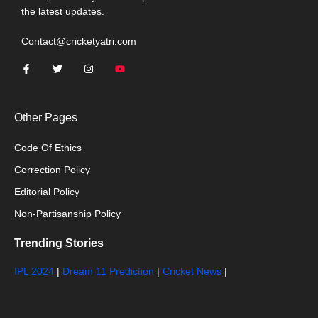
the latest updates.
Contact@cricketyatri.com
Other Pages
Code Of Ethics
Correction Policy
Editorial Policy
Non-Partisanship Policy
Trending Stories
IPL 2024
|
Dream 11 Prediction
|
Cricket News
|