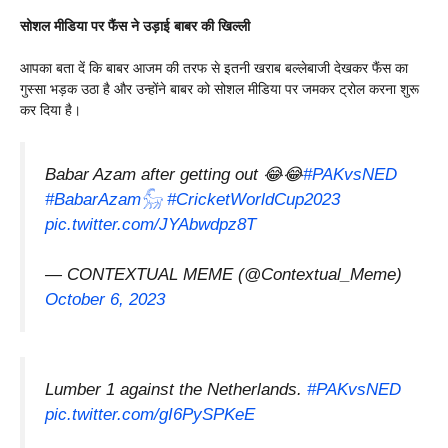
सोशल मीडिया पर फैंस ने उड़ाई बाबर की खिल्ली
आपका बता दें कि बाबर आजम की तरफ से इतनी खराब बल्लेबाजी देखकर फैंस का
गुस्सा भड़क उठा है और उन्होंने बाबर को सोशल मीडिया पर जमकर ट्रोल करना शुरू
कर दिया है।
Babar Azam after getting out 😂😂
#PAKvsNED
#BabarAzam𓃵
#CricketWorldCup2023
pic.twitter.com/JYAbwdpz8T
— CONTEXTUAL MEME (@Contextual_Meme)
October 6, 2023
Lumber 1 against the Netherlands.
#PAKvsNED
pic.twitter.com/gI6PySPKeE