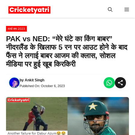
Skip
Me
to
content
वर्ल्ड कप 2023
PAK vs NED: “मेरे घंटे का किंग बाबर”
नीदरलैंड के खिलाफ 5 रन पर आउट होने के बाद
फैंस ने लगाई बाबर आजम की क्लास, सोशल
मीडिया पर हुई खूब किरकिरी
by
Ankit Singh
Published On:
October 6, 2023