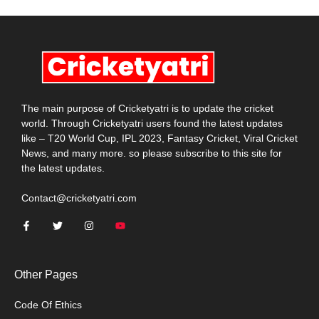
The main purpose of Cricketyatri is to update the cricket
world. Through Cricketyatri users found the latest updates
like – T20 World Cup, IPL 2023, Fantasy Cricket, Viral Cricket
News, and many more. so please subscribe to this site for
the latest updates.
Contact@cricketyatri.com
Other Pages
Code Of Ethics