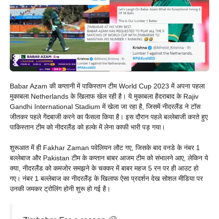
Babar Azam की कप्तानी में पाकिस्तान टीम World Cup 2023 में अपना पहला
मुकाबला Netherlands के खिलाफ खेल रही है। ये मुकाबला हैदराबाद के Rajiv
Gandhi International Stadium में खेला जा रहा है, जिसमें नीदरलैंड ने टॉस
जीतकर पहले गेंदबाजी करने का फैसला किया है। इस दौरान पहले बल्लेबाजी करते हुए
पाकिस्तान टीम को नीदरलैंड को हल्के में लेना काफी भारी पड़ गया।
शुरूआत में ही Fakhar Zaman पवेलियन लौट गए, जिसके बाद वनडे के नंबर 1
बल्लेबाज और Pakistan टीम के कप्तान बाबर आजम टीम को संभालने आए, लेकिन ये
क्या, नीदरलैंड को कमजोर समझने के चक्कर में बाबर महज 5 रन पर ही आउट हो
गए। नंबर 1 बल्लेबाज का नीदरलैंड़ के खिलाफ ऐसा प्रदर्शन देख सोशल मीडिया पर
उनकी जमकर ट्रोलिंग होनी शुरू हो गई है।