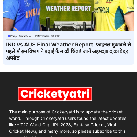
Pranjal Srivastava
|
November 18, 2023
IND vs AUS Final Weather Report: फाइनल मुकाबले से
पहले मौसम विभाग ने बढ़ाई फैंस की चिंता! जानें अहमदाबाद का वेदर
अपडेट
The main purpose of Cricketyatri is to update the cricket
world. Through Cricketyatri users found the latest updates
like – T20 World Cup, IPL 2023, Fantasy Cricket, Viral
Cricket News, and many more. so please subscribe to this