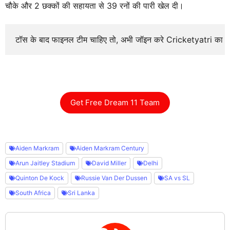
चौके और 2 छक्कों की सहायता से 39 रनों की पारी खेल दी।
टॉस के बाद फाइनल टीम चाहिए तो, अभी जॉइन करे Cricketyatri का
Get Free Dream 11 Team
Aiden Markram
Aiden Markram Century
Arun Jaitley Stadium
David Miller
Delhi
Quinton De Kock
Russie Van Der Dussen
SA vs SL
South Africa
Sri Lanka