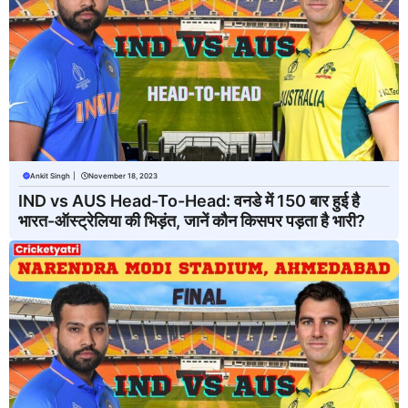
Ankit Singh
|
November 18, 2023
IND vs AUS Head-To-Head: वनडे में 150 बार हुई है
भारत-ऑस्ट्रेलिया की भिड़ंत, जानें कौन किसपर पड़ता है भारी?