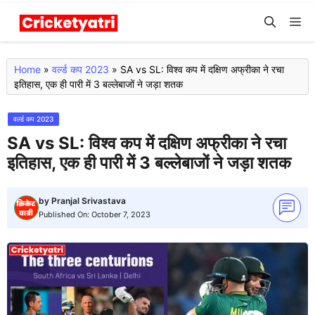
Skip
M
to
content
Home
»
वर्ल्ड कप 2023
»
SA vs SL: विश्व कप में दक्षिण अफ्रीका ने रचा
इतिहास, एक ही पारी में 3 बल्लेबाजों ने जड़ा शतक
वर्ल्ड कप 2023
SA vs SL: विश्व कप में दक्षिण अफ्रीका ने रचा
इतिहास, एक ही पारी में 3 बल्लेबाजों ने जड़ा शतक
by
Pranjal Srivastava
Published On:
October 7, 2023