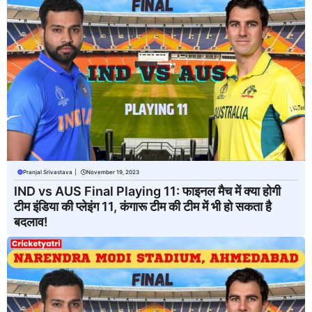
Pranjal Srivastava
|
November 19, 2023
IND vs AUS Final Playing 11: फाइनल मैच में क्या होगी
टीम इंडिया की प्लेइंग 11, कंगारू टीम की टीम में भी हो सकता है
बदलाव!