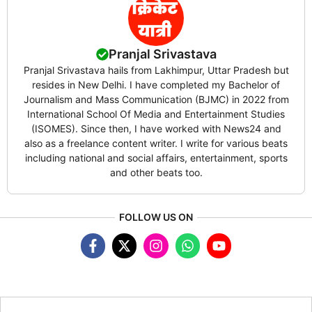
Pranjal Srivastava
Pranjal Srivastava hails from Lakhimpur, Uttar Pradesh but
resides in New Delhi. I have completed my Bachelor of
Journalism and Mass Communication (BJMC) in 2022 from
International School Of Media and Entertainment Studies
(ISOMES). Since then, I have worked with News24 and
also as a freelance content writer. I write for various beats
including national and social affairs, entertainment, sports
and other beats too.
FOLLOW US ON