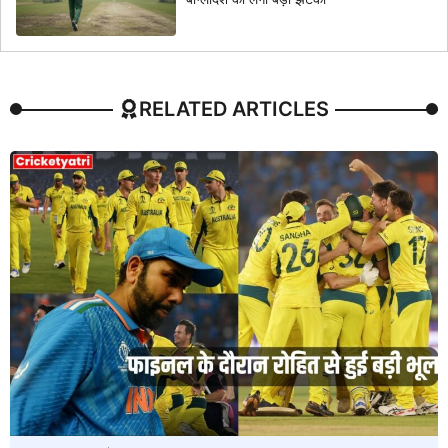
RELATED ARTICLES