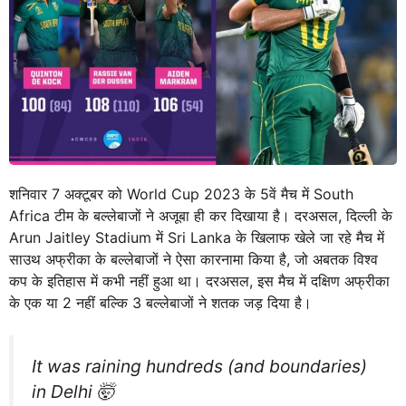
शनिवार 7 अक्टूबर को World Cup 2023 के 5वें मैच में South
Africa टीम के बल्लेबाजों ने अजूबा ही कर दिखाया है। दरअसल, दिल्ली के
Arun Jaitley Stadium में Sri Lanka के खिलाफ खेले जा रहे मैच में
साउथ अफ्रीका के बल्लेबाजों ने ऐसा कारनामा किया है, जो अबतक विश्व
कप के इतिहास में कभी नहीं हुआ था। दरअसल, इस मैच में दक्षिण अफ्रीका
के एक या 2 नहीं बल्कि 3 बल्लेबाजों ने शतक जड़ दिया है।
It was raining hundreds (and boundaries)
in Delhi 🤯