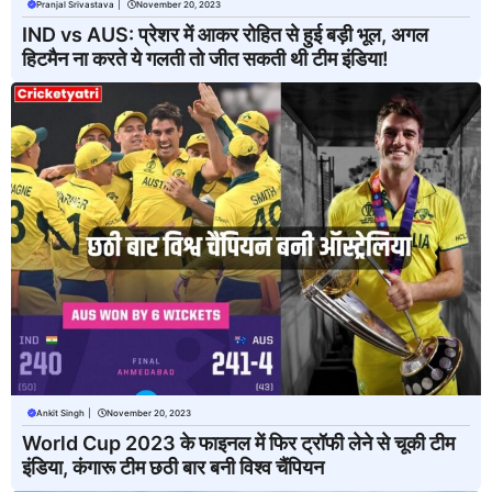
Pranjal Srivastava
|
November 20, 2023
IND vs AUS: प्रेशर में आकर रोहित से हुई बड़ी भूल, अगल
हिटमैन ना करते ये गलती तो जीत सकती थी टीम इंडिया!
Ankit Singh
|
November 20, 2023
World Cup 2023 के फाइनल में फिर ट्रॉफी लेने से चूकी टीम
इंडिया, कंगारू टीम छठी बार बनी विश्व चैंपियन