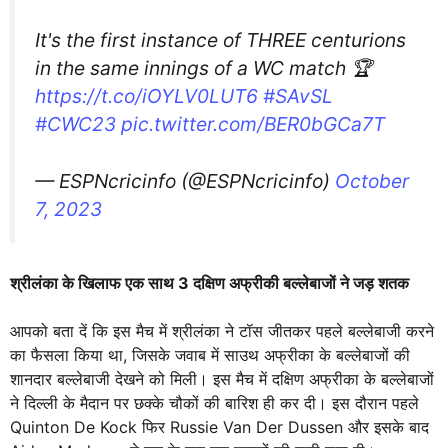
It's the first instance of THREE centurions
in the same innings of a WC match 🏆
https://t.co/iOYLV0LUT6
#SAvSL
#CWC23
pic.twitter.com/BER0bGCa7T
— ESPNcricinfo (@ESPNcricinfo)
October
7, 2023
श्रीलंका के खिलाफ एक साथ 3 दक्षिण अफ्रीकी बल्लेबाजों ने जड़ शतक
आपको बता दें कि इस मैच में श्रीलंका ने टॉस जीतकर पहले बल्लेबाजी करने
का फैसला किया था, जिसके जवाब में साउथ अफ्रीका के बल्लेबाजों की
शानदार बल्लेबाजी देखने को मिली। इस मैच में दक्षिण अफ्रीका के बल्लेबाजों
ने दिल्ली के मैदान पर छक्के चौकों की बारिश ही कर दी। इस दौरान पहले
Quinton De Kock फिर Russie Van Der Dussen और इसके बाद