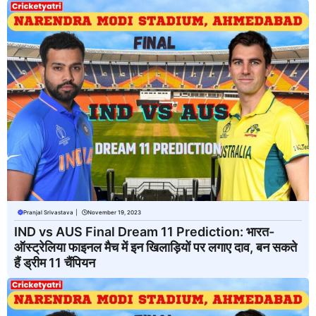
Pranjal Srivastava
|
November 19, 2023
IND vs AUS Final Dream 11 Prediction: भारत-
ऑस्ट्रेलिया फाइनल मैच में इन खिलाड़ियों पर लगाए दाव, बन सकते
हैं ड्रीम 11 चैंपियन