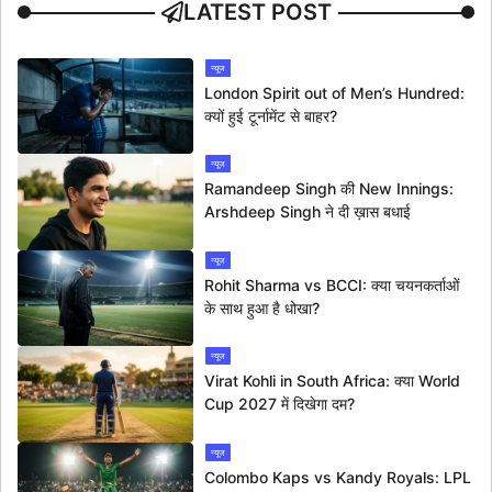
LATEST POST
न्यूज
London Spirit out of Men’s Hundred:
क्यों हुई टूर्नामेंट से बाहर?
न्यूज
Ramandeep Singh की New Innings:
Arshdeep Singh ने दी ख़ास बधाई
न्यूज
Rohit Sharma vs BCCI: क्या चयनकर्ताओं
के साथ हुआ है धोखा?
न्यूज
Virat Kohli in South Africa: क्या World
Cup 2027 में दिखेगा दम?
न्यूज
Colombo Kaps vs Kandy Royals: LPL