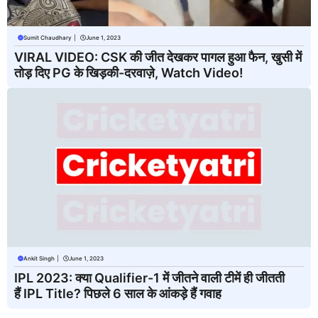
Sumit Chaudhary
|
June 1, 2023
VIRAL VIDEO: CSK की जीत देखकर पागल हुआ फैन, खुसी में
तोड़ दिए PG के खिड़की-दरवाज़े, Watch Video!
Ankit Singh
|
June 1, 2023
IPL 2023: क्या Qualifier-1 में जीतने वाली टीमें ही जीतती
हैं IPL Title? पिछले 6 साल के आंकड़े हैं गवाह