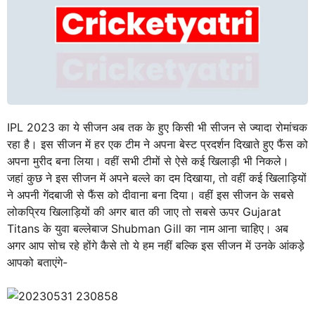
IPL 2023 का ये सीजन अब तक के हुए किसी भी सीजन से ज्यादा रोमांचक
रहा है। इस सीजन में हर एक टीम ने अपना बेस्ट प्रदर्शन दिखाते हुए फैंस को
अपना मुरीद बना लिया। वहीं सभी टीमों से ऐसे कई खिलाड़ी भी निकले।
जहां कुछ ने इस सीजन में अपने बल्ले का दम दिखाया, तो वहीं कई खिलाड़ियों
ने अपनी गेंदबाजी से फैंस को दीवाना बना दिया। वहीं इस सीजन के सबसे
लोकप्रिय खिलाड़ियों की अगर बात की जाए तो सबसे ऊपर Gujarat
Titans के युवा बल्लेबाज Shubman Gill का नाम आना चाहिए। अब
अगर आप सोच रहे होंगे कैसे तो ये हम नहीं बल्कि इस सीजन में उनके आंकड़े
आपको बताएंगे-