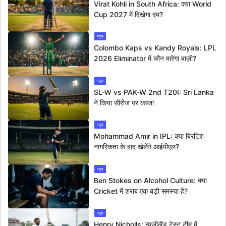
Virat Kohli in South Africa: क्या World
Cup 2027 में दिखेगा दम?
न्यूज
Colombo Kaps vs Kandy Royals: LPL
2026 Eliminator में कौन मारेगा बाज़ी?
न्यूज
SL-W vs PAK-W 2nd T20I: Sri Lanka
ने किया सीरीज पर कब्जा
न्यूज
Mohammad Amir in IPL: क्या ब्रिटिश
नागरिकता के बाद खेलेंगे आईपीएल?
न्यूज
Ben Stokes on Alcohol Culture: क्या
Cricket में शराब एक बड़ी समस्या है?
न्यूज
Henry Nicholls: न्यूजीलैंड टेस्ट टीम में