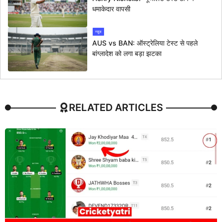
धमाकेदार वापसी
न्यूज
AUS vs BAN: ऑस्ट्रेलिया टेस्ट से पहले
बांग्लादेश को लगा बड़ा झटका
RELATED ARTICLES