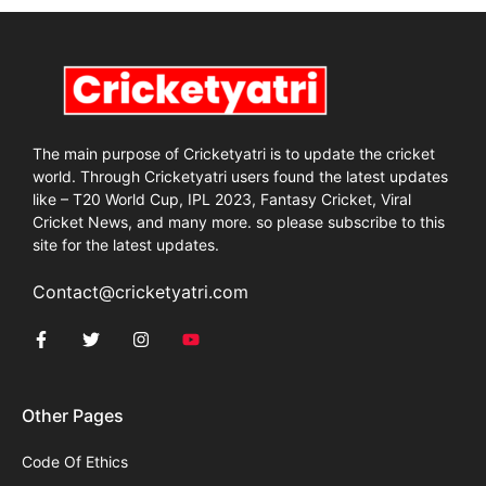
The main purpose of Cricketyatri is to update the cricket
world. Through Cricketyatri users found the latest updates
like – T20 World Cup, IPL 2023, Fantasy Cricket, Viral
Cricket News, and many more. so please subscribe to this
site for the latest updates.
Contact@cricketyatri.com
Other Pages
Code Of Ethics