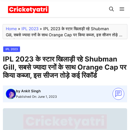
Skip
M
to
content
Home
»
IPL 2023
»
IPL 2023 के स्टार खिलाड़ी रहे Shubman
Gill, सबसे ज्यादा रनों के साथ Orange Cap पर किया कब्जा, इस सीजन तोड़े कई
रिकॉर्ड
IPL 2023
IPL 2023 के स्टार खिलाड़ी रहे Shubman
Gill, सबसे ज्यादा रनों के साथ Orange Cap पर
किया कब्जा, इस सीजन तोड़े कई रिकॉर्ड
by
Ankit Singh
Published On:
June 1, 2023