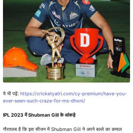
ये भी पढ़ें:
https://cricketyatri.com/cy-premium/have-you-
ever-seen-such-craze-for-ms-dhoni/
IPL 2023 में Shubman Gill के आंकड़े
गौरतलब है कि इस सीजन में Shubman Gill ने अपने बल्ले का कमाल