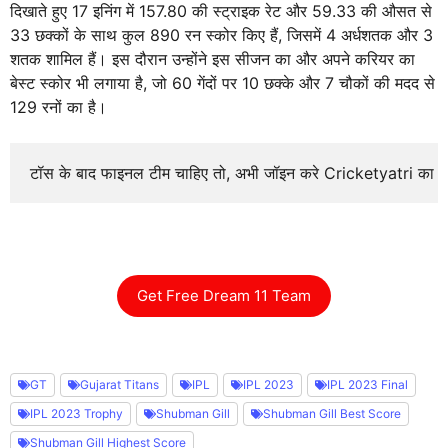
दिखाते हुए 17 इनिंग में 157.80 की स्ट्राइक रेट और 59.33 की औसत से
33 छक्कों के साथ कुल 890 रन स्कोर किए हैं, जिसमें 4 अर्धशतक और 3
शतक शामिल हैं। इस दौरान उन्होंने इस सीजन का और अपने करियर का
बेस्ट स्कोर भी लगाया है, जो 60 गेंदों पर 10 छक्के और 7 चौकों की मदद से
129 रनों का है।
टॉस के बाद फाइनल टीम चाहिए तो, अभी जॉइन करे Cricketyatri का
Get Free Dream 11 Team
GT
Gujarat Titans
IPL
IPL 2023
IPL 2023 Final
IPL 2023 Trophy
Shubman Gill
Shubman Gill Best Score
Shubman Gill Highest Score