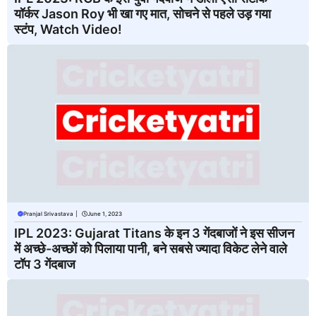
यॉर्कर Jason Roy भी खा गए मात, सोचने से पहले उड़ गया
स्टंप, Watch Video!
Pranjal Srivastava
|
June 1, 2023
IPL 2023: Gujarat Titans के इन 3 गेंदबाजों ने इस सीजन
में अच्छे-अच्छों को पिलाया पानी, बने सबसे ज्यादा विकेट लेने वाले
टॉप 3 गेंदबाज