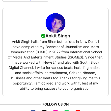
Ankit Singh
Ankit Singh hails from Bihar but resides in New Delhi. I
have completed my Bachelor of Journalism and Mass
Communication (BJMC) in 2022 from International School
Of Media And Entertainment Studies (ISOMES). Since then,
I have worked with News24 and also with South Block
Digital Channel. I write for various beats including national
and social affairs, entertainment, Cricket, dharam,
business and other beats too.Thanks for giving me this
opportunity. i am obliged and work with fullest of my
ability to bring success to your organisation.
FOLLOW US ON