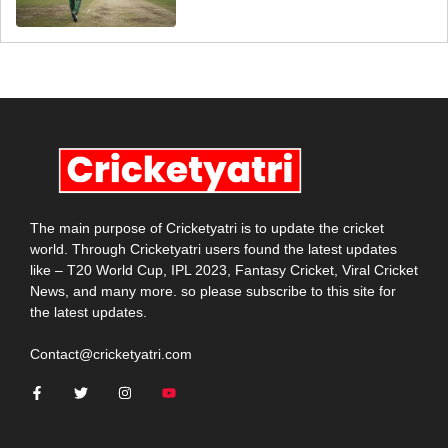
The main purpose of Cricketyatri is to update the cricket
world. Through Cricketyatri users found the latest updates
like – T20 World Cup, IPL 2023, Fantasy Cricket, Viral Cricket
News, and many more. so please subscribe to this site for
the latest updates.
Contact@cricketyatri.com