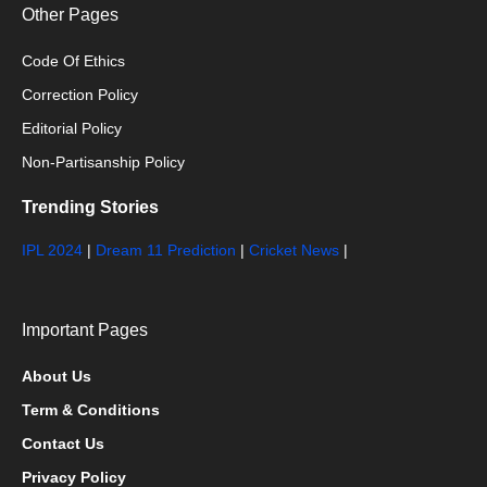
Other Pages
Code Of Ethics
Correction Policy
Editorial Policy
Non-Partisanship Policy
Trending Stories
IPL 2024
|
Dream 11 Prediction
|
Cricket News
|
Important Pages
About Us
Term & Conditions
Contact Us
Privacy Policy