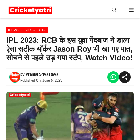
Skip
Me
to
content
IPL 2023
VIDEO
वायरल
IPL 2023: RCB के इस युवा गेंदबाज ने डाला
ऐसा सटीक यॉर्कर Jason Roy भी खा गए मात,
सोचने से पहले उड़ गया स्टंप, Watch Video!
by
Pranjal Srivastava
Published On:
June 5, 2023