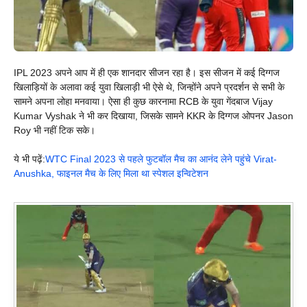
IPL 2023 अपने आप में ही एक शानदार सीजन रहा है। इस सीजन में कई दिग्गज
खिलाड़ियों के अलावा कई युवा खिलाड़ी भी ऐसे थे, जिन्होंने अपने प्रदर्शन से सभी के
सामने अपना लोहा मनवाया। ऐसा ही कुछ कारनामा RCB के युवा गेंदबाज Vijay
Kumar Vyshak ने भी कर दिखाया, जिसके सामने KKR के दिग्गज ओपनर Jason
Roy भी नहीं टिक सके।
ये भी पढ़ें:
WTC Final 2023 से पहले फुटबॉल मैच का आनंद लेने पहुंचे Virat-
Anushka, फाइनल मैच के लिए मिला था स्पेशल इन्विटेशन